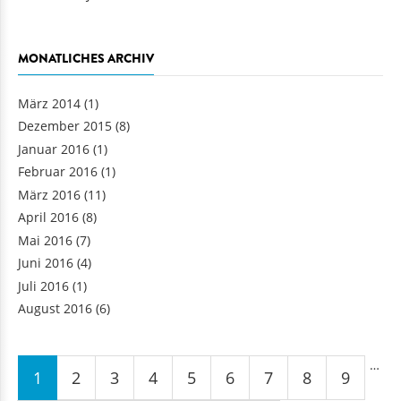
MONATLICHES ARCHIV
März 2014
(1)
Dezember 2015
(8)
Januar 2016
(1)
Februar 2016
(1)
März 2016
(11)
April 2016
(8)
Mai 2016
(7)
Juni 2016
(4)
Juli 2016
(1)
August 2016
(6)
Seiten
…
1
2
3
4
5
6
7
8
9