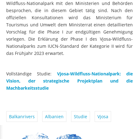
Wildfluss-Nationalpark mit den Ministerien und Behörden
besprochen, die in diesem Gebiet tätig sind. Nach den
offiziellen Konsultationen wird das Ministerium für
Tourismus und Umwelt dem Ministerrat einen detaillierten
Vorschlag für die Phase I zur endgültigen Genehmigung
vorlegen. Die Erklärung der Phase I des Vjosa-Wildfluss-
Nationalparks zum IUCN-Standard der Kategorie II wird für
das Frühjahr 2023 erwartet.
Vollständige Studie:
Vjosa-Wildfluss-Nationalpark: die
Vision, der strategische Projektplan und die
Machbarkeitsstudie
Balkanrivers
Albanien
Studie
Vjosa