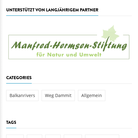
UNTERSTÜTZT VON LANGJÄHRIGEM PARTNER
CATEGORIES
Balkanrivers
Weg Dammit
Allgemein
TAGS