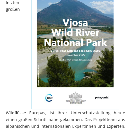
letzten
großen
Wildflüsse Europas, ist ihrer Unterschutzstellung heute
einen großen Schritt nähergekommen. Das Projektteam aus
albanischen und internationalen Expertinnen und Experten,