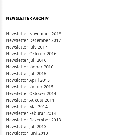
NEWSLETTER ARCHIV
Newsletter November 2018
Newsletter Dezember 2017
Newsletter July 2017
Newsletter Oktober 2016
Newsletter Juli 2016
Newsletter Jänner 2016
Newsletter Juli 2015
Newsletter April 2015
Newsletter Jänner 2015
Newsletter Oktober 2014
Newsletter August 2014
Newsletter Mai 2014
Newsletter Feburar 2014
Newsletter Dezember 2013
Newsletter Juli 2013
Newsletter Juni 2013