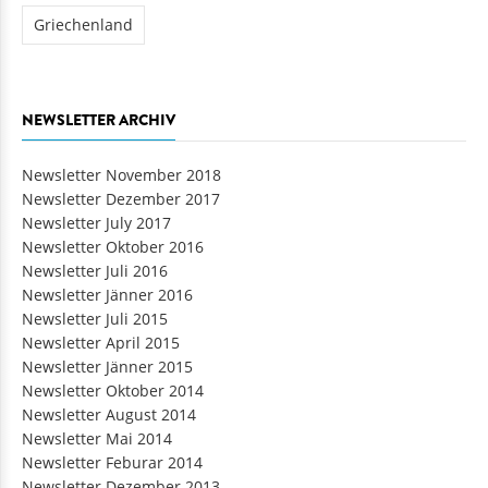
Griechenland
NEWSLETTER ARCHIV
Newsletter November 2018
Newsletter Dezember 2017
Newsletter July 2017
Newsletter Oktober 2016
Newsletter Juli 2016
Newsletter Jänner 2016
Newsletter Juli 2015
Newsletter April 2015
Newsletter Jänner 2015
Newsletter Oktober 2014
Newsletter August 2014
Newsletter Mai 2014
Newsletter Feburar 2014
Newsletter Dezember 2013