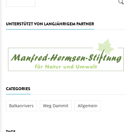
UNTERSTÜTZT VON LANGJÄHRIGEM PARTNER
CATEGORIES
Balkanrivers
Weg Dammit
Allgemein
TAGS