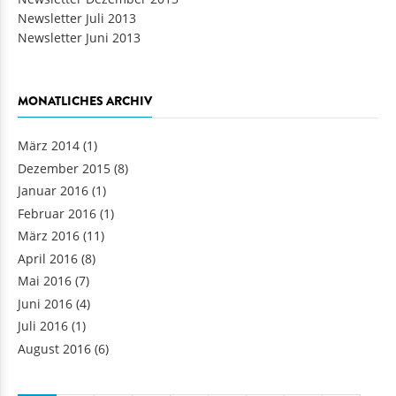
Newsletter Juli 2013
Newsletter Juni 2013
MONATLICHES ARCHIV
März 2014
(1)
Dezember 2015
(8)
Januar 2016
(1)
Februar 2016
(1)
März 2016
(11)
April 2016
(8)
Mai 2016
(7)
Juni 2016
(4)
Juli 2016
(1)
August 2016
(6)
Seiten