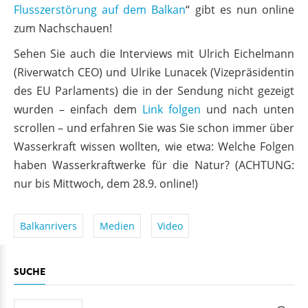
Flusszerstörung auf dem Balkan
“ gibt es nun online
zum Nachschauen!
Sehen Sie auch die Interviews mit Ulrich Eichelmann
(Riverwatch CEO) und Ulrike Lunacek (Vizepräsidentin
des EU Parlaments) die in der Sendung nicht gezeigt
wurden – einfach dem
Link folgen
und nach unten
scrollen – und erfahren Sie was Sie schon immer über
Wasserkraft wissen wollten, wie etwa: Welche Folgen
haben Wasserkraftwerke für die Natur? (ACHTUNG:
nur bis Mittwoch, dem 28.9. online!)
Balkanrivers
Medien
Video
SUCHE
Suche