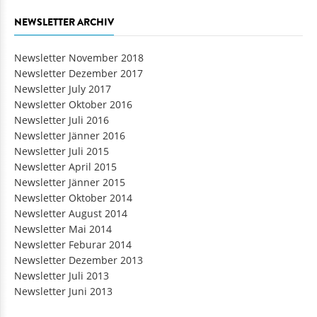
NEWSLETTER ARCHIV
Newsletter November 2018
Newsletter Dezember 2017
Newsletter July 2017
Newsletter Oktober 2016
Newsletter Juli 2016
Newsletter Jänner 2016
Newsletter Juli 2015
Newsletter April 2015
Newsletter Jänner 2015
Newsletter Oktober 2014
Newsletter August 2014
Newsletter Mai 2014
Newsletter Feburar 2014
Newsletter Dezember 2013
Newsletter Juli 2013
Newsletter Juni 2013