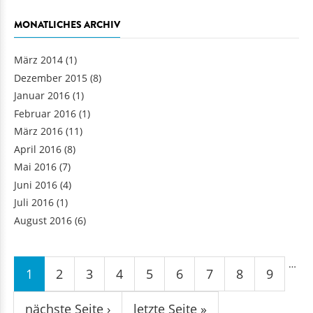
MONATLICHES ARCHIV
März 2014
(1)
Dezember 2015
(8)
Januar 2016
(1)
Februar 2016
(1)
März 2016
(11)
April 2016
(8)
Mai 2016
(7)
Juni 2016
(4)
Juli 2016
(1)
August 2016
(6)
Seiten
…
1
2
3
4
5
6
7
8
9
nächste Seite ›
letzte Seite »