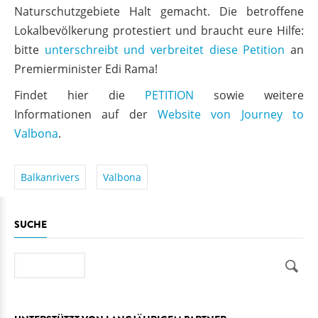
Naturschutzgebiete Halt gemacht. Die betroffene
Lokalbevölkerung protestiert und braucht eure Hilfe:
bitte
unterschreibt und verbreitet diese Petition
an
Premierminister Edi Rama!
Findet hier die
PETITION
sowie weitere
Informationen auf der
Website von Journey to
Valbona
.
Balkanrivers
Valbona
SUCHE
Suche