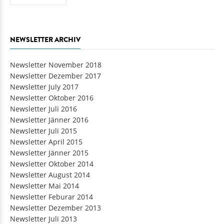
NEWSLETTER ARCHIV
Newsletter November 2018
Newsletter Dezember 2017
Newsletter July 2017
Newsletter Oktober 2016
Newsletter Juli 2016
Newsletter Jänner 2016
Newsletter Juli 2015
Newsletter April 2015
Newsletter Jänner 2015
Newsletter Oktober 2014
Newsletter August 2014
Newsletter Mai 2014
Newsletter Feburar 2014
Newsletter Dezember 2013
Newsletter Juli 2013