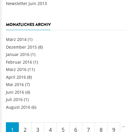
Newsletter Juni 2013
MONATLICHES ARCHIV
März 2014
(1)
Dezember 2015
(8)
Januar 2016
(1)
Februar 2016
(1)
März 2016
(11)
April 2016
(8)
Mai 2016
(7)
Juni 2016
(4)
Juli 2016
(1)
August 2016
(6)
Seiten
…
1
2
3
4
5
6
7
8
9