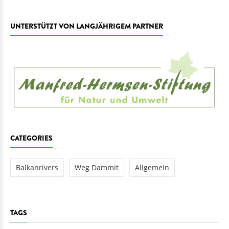
UNTERSTÜTZT VON LANGJÄHRIGEM PARTNER
CATEGORIES
Balkanrivers
Weg Dammit
Allgemein
TAGS