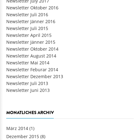
Newsletter July 2017
Newsletter Oktober 2016
Newsletter Juli 2016
Newsletter Jänner 2016
Newsletter Juli 2015
Newsletter April 2015
Newsletter Jänner 2015
Newsletter Oktober 2014
Newsletter August 2014
Newsletter Mai 2014
Newsletter Feburar 2014
Newsletter Dezember 2013
Newsletter Juli 2013
Newsletter Juni 2013
MONATLICHES ARCHIV
März 2014
(1)
Dezember 2015
(8)