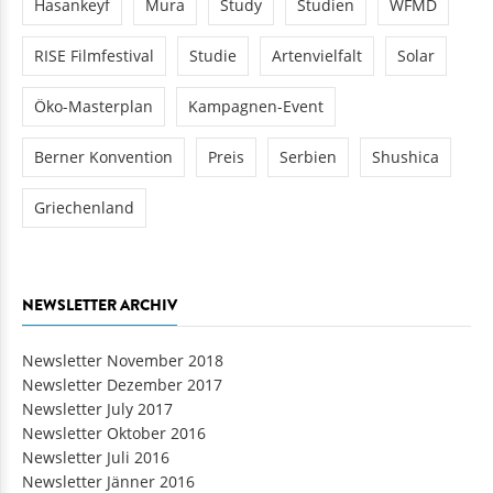
Hasankeyf
Mura
Study
Studien
WFMD
RISE Filmfestival
Studie
Artenvielfalt
Solar
Öko-Masterplan
Kampagnen-Event
Berner Konvention
Preis
Serbien
Shushica
Griechenland
NEWSLETTER ARCHIV
Newsletter November 2018
Newsletter Dezember 2017
Newsletter July 2017
Newsletter Oktober 2016
Newsletter Juli 2016
Newsletter Jänner 2016