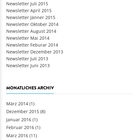
Newsletter Juli 2015
Newsletter April 2015
Newsletter Jänner 2015
Newsletter Oktober 2014
Newsletter August 2014
Newsletter Mai 2014
Newsletter Feburar 2014
Newsletter Dezember 2013
Newsletter Juli 2013
Newsletter Juni 2013
MONATLICHES ARCHIV
März 2014
(1)
Dezember 2015
(8)
Januar 2016
(1)
Februar 2016
(1)
März 2016
(11)