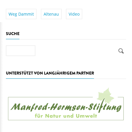
Weg Dammit
Altenau
Video
SUCHE
Suche
UNTERSTÜTZT VON LANGJÄHRIGEM PARTNER