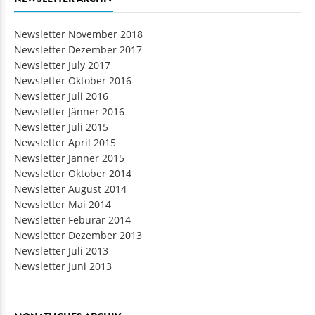
Newsletter November 2018
Newsletter Dezember 2017
Newsletter July 2017
Newsletter Oktober 2016
Newsletter Juli 2016
Newsletter Jänner 2016
Newsletter Juli 2015
Newsletter April 2015
Newsletter Jänner 2015
Newsletter Oktober 2014
Newsletter August 2014
Newsletter Mai 2014
Newsletter Feburar 2014
Newsletter Dezember 2013
Newsletter Juli 2013
Newsletter Juni 2013