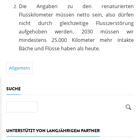
Die Angaben zu den renaturierten
Flusskilometer müssen netto sein, also dürfen
nicht durch gleichzeitige Flusszerstörung
aufgehoben werden. 2030 müssen wir
mindestens 25.000 Kilometer mehr intakte
Bäche und Flüsse haben als heute.
Allgemein
SUCHE
Suche
UNTERSTÜTZT VON LANGJÄHRIGEM PARTNER