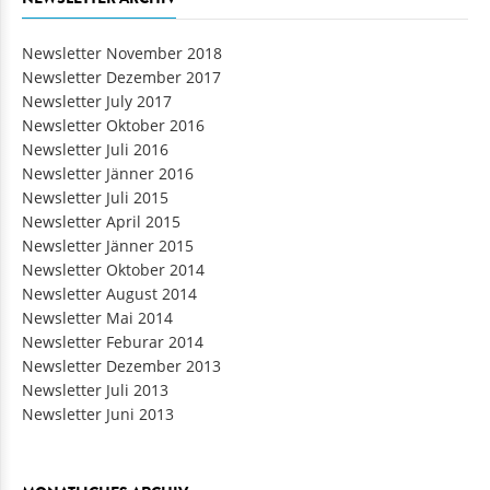
Newsletter November 2018
Newsletter Dezember 2017
Newsletter July 2017
Newsletter Oktober 2016
Newsletter Juli 2016
Newsletter Jänner 2016
Newsletter Juli 2015
Newsletter April 2015
Newsletter Jänner 2015
Newsletter Oktober 2014
Newsletter August 2014
Newsletter Mai 2014
Newsletter Feburar 2014
Newsletter Dezember 2013
Newsletter Juli 2013
Newsletter Juni 2013