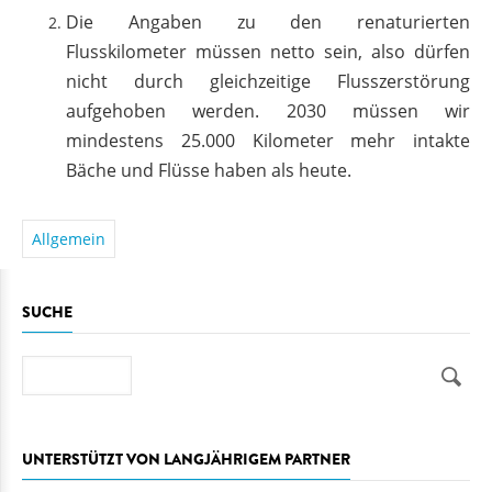
Die Angaben zu den renaturierten
Flusskilometer müssen netto sein, also dürfen
nicht durch gleichzeitige Flusszerstörung
aufgehoben werden. 2030 müssen wir
mindestens 25.000 Kilometer mehr intakte
Bäche und Flüsse haben als heute.
Allgemein
SUCHE
Suche
UNTERSTÜTZT VON LANGJÄHRIGEM PARTNER