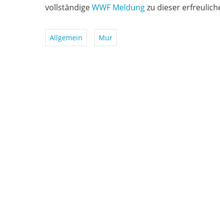
vollständige
WWF Meldung
zu dieser erfreulich
Allgemein
Mur