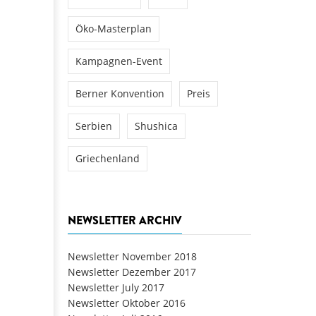
Öko-Masterplan
Kampagnen-Event
Berner Konvention
Preis
Serbien
Shushica
Griechenland
NEWSLETTER ARCHIV
Newsletter November 2018
Newsletter Dezember 2017
Newsletter July 2017
Newsletter Oktober 2016