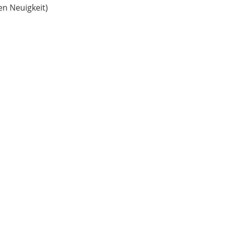
en Neuigkeit)