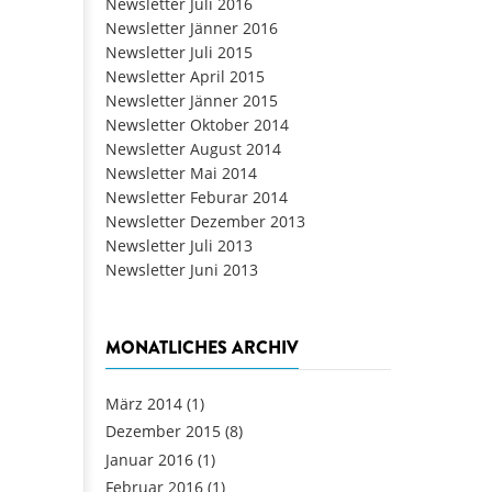
Newsletter Juli 2016
Newsletter Jänner 2016
Newsletter Juli 2015
Newsletter April 2015
Newsletter Jänner 2015
Newsletter Oktober 2014
Newsletter August 2014
Newsletter Mai 2014
Newsletter Feburar 2014
Newsletter Dezember 2013
Newsletter Juli 2013
Newsletter Juni 2013
MONATLICHES ARCHIV
März 2014
(1)
Dezember 2015
(8)
Januar 2016
(1)
Februar 2016
(1)