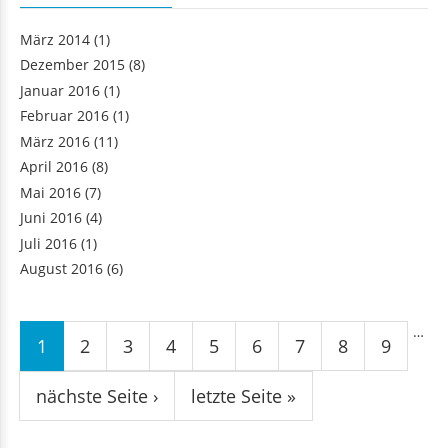
März 2014
(1)
Dezember 2015
(8)
Januar 2016
(1)
Februar 2016
(1)
März 2016
(11)
April 2016
(8)
Mai 2016
(7)
Juni 2016
(4)
Juli 2016
(1)
August 2016
(6)
Seiten
…
1
2
3
4
5
6
7
8
9
nächste Seite ›
letzte Seite »