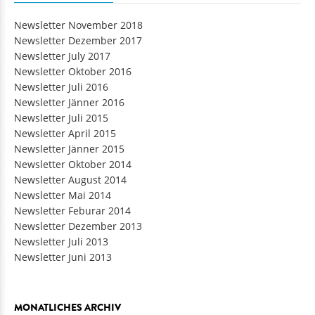
Newsletter November 2018
Newsletter Dezember 2017
Newsletter July 2017
Newsletter Oktober 2016
Newsletter Juli 2016
Newsletter Jänner 2016
Newsletter Juli 2015
Newsletter April 2015
Newsletter Jänner 2015
Newsletter Oktober 2014
Newsletter August 2014
Newsletter Mai 2014
Newsletter Feburar 2014
Newsletter Dezember 2013
Newsletter Juli 2013
Newsletter Juni 2013
MONATLICHES ARCHIV