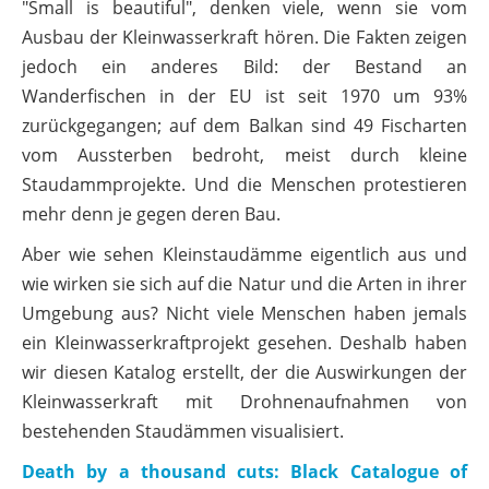
"Small is beautiful", denken viele, wenn sie vom
Ausbau der Kleinwasserkraft hören. Die Fakten zeigen
jedoch ein anderes Bild: der Bestand an
Wanderfischen in der EU ist seit 1970 um 93%
zurückgegangen; auf dem Balkan sind 49 Fischarten
vom Aussterben bedroht, meist durch kleine
Staudammprojekte. Und die Menschen protestieren
mehr denn je gegen deren Bau.
Aber wie sehen Kleinstaudämme eigentlich aus und
wie wirken sie sich auf die Natur und die Arten in ihrer
Umgebung aus? Nicht viele Menschen haben jemals
ein Kleinwasserkraftprojekt gesehen. Deshalb haben
wir diesen Katalog erstellt, der die Auswirkungen der
Kleinwasserkraft mit Drohnenaufnahmen von
bestehenden Staudämmen visualisiert.
Death by a thousand cuts: Black Catalogue of