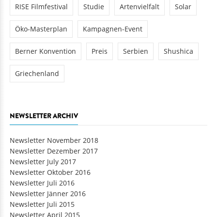
RISE Filmfestival
Studie
Artenvielfalt
Solar
Öko-Masterplan
Kampagnen-Event
Berner Konvention
Preis
Serbien
Shushica
Griechenland
NEWSLETTER ARCHIV
Newsletter November 2018
Newsletter Dezember 2017
Newsletter July 2017
Newsletter Oktober 2016
Newsletter Juli 2016
Newsletter Jänner 2016
Newsletter Juli 2015
Newsletter April 2015