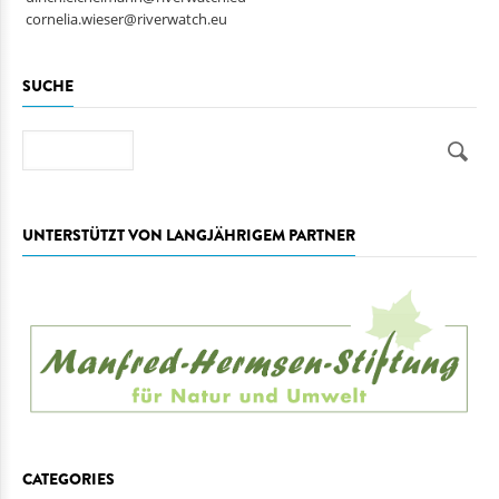
cornelia.wieser@riverwatch.eu
SUCHE
Suche
UNTERSTÜTZT VON LANGJÄHRIGEM PARTNER
CATEGORIES