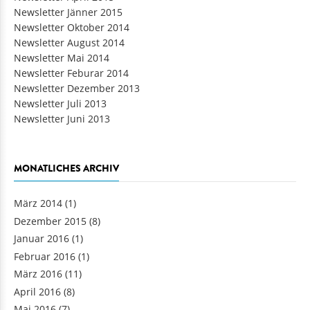
Newsletter Jänner 2015
Newsletter Oktober 2014
Newsletter August 2014
Newsletter Mai 2014
Newsletter Feburar 2014
Newsletter Dezember 2013
Newsletter Juli 2013
Newsletter Juni 2013
MONATLICHES ARCHIV
März 2014
(1)
Dezember 2015
(8)
Januar 2016
(1)
Februar 2016
(1)
März 2016
(11)
April 2016
(8)
Mai 2016
(7)