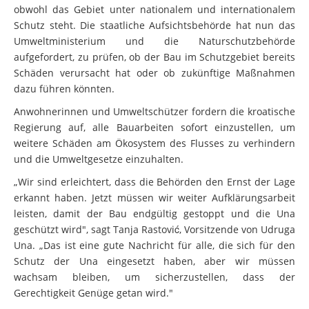
obwohl das Gebiet unter nationalem und internationalem
Schutz steht. Die staatliche Aufsichtsbehörde hat nun das
Umweltministerium und die Naturschutzbehörde
aufgefordert, zu prüfen, ob der Bau im Schutzgebiet bereits
Schäden verursacht hat oder ob zukünftige Maßnahmen
dazu führen könnten.
Anwohnerinnen und Umweltschützer fordern die kroatische
Regierung auf, alle Bauarbeiten sofort einzustellen, um
weitere Schäden am Ökosystem des Flusses zu verhindern
und die Umweltgesetze einzuhalten.
„Wir sind erleichtert, dass die Behörden den Ernst der Lage
erkannt haben. Jetzt müssen wir weiter Aufklärungsarbeit
leisten, damit der Bau endgültig gestoppt und die Una
geschützt wird", sagt Tanja Rastović, Vorsitzende von Udruga
Una. „Das ist eine gute Nachricht für alle, die sich für den
Schutz der Una eingesetzt haben, aber wir müssen
wachsam bleiben, um sicherzustellen, dass der
Gerechtigkeit Genüge getan wird."