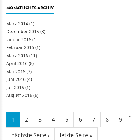
MONATLICHES ARCHIV
März 2014
(1)
Dezember 2015
(8)
Januar 2016
(1)
Februar 2016
(1)
März 2016
(11)
April 2016
(8)
Mai 2016
(7)
Juni 2016
(4)
Juli 2016
(1)
August 2016
(6)
Seiten
…
1
2
3
4
5
6
7
8
9
nächste Seite ›
letzte Seite »