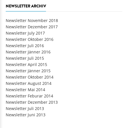
NEWSLETTER ARCHIV
Newsletter November 2018
Newsletter Dezember 2017
Newsletter July 2017
Newsletter Oktober 2016
Newsletter Juli 2016
Newsletter Jänner 2016
Newsletter Juli 2015
Newsletter April 2015
Newsletter Jänner 2015
Newsletter Oktober 2014
Newsletter August 2014
Newsletter Mai 2014
Newsletter Feburar 2014
Newsletter Dezember 2013
Newsletter Juli 2013
Newsletter Juni 2013