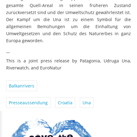
gesamte Quell-Areal in seinen früheren Zustand
zurückversetzt sind und der Umweltschutz gewährleistet ist.
Der Kampf um die Una ist zu einem Symbol für die
allgemeinen Bemühungen um die Einhaltung von
Umweltgesetzen und den Schutz des Naturerbes in ganz
Europa geworden.
__
This is a joint press release by Patagonia, Udruga Una,
Riverwatch, and EuroNatur
Balkanrivers
Presseaussendung
Croatia
Una