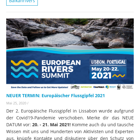
Balkanrivers
NEUER TERMIN: Europäischer Flussgipfel 2021
Mai 25, 2020
/
Der 2. Europäische Flussgipfel in Lissabon wurde aufgrund
der Covid19-Pandemie verschoben. Merke dir das NEUE
DATUM vor:
20. - 21. Mai 2021!
Komme auch du und tausche
Wissen mit uns und Hunderten von Aktivisten und Experten
aus, knüpfe Kontakte und diskutiere über den Schutz von