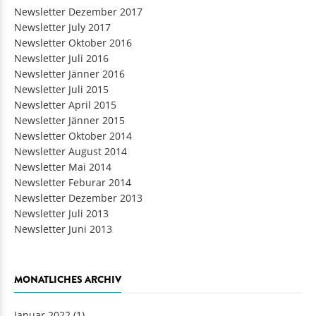
Newsletter Dezember 2017
Newsletter July 2017
Newsletter Oktober 2016
Newsletter Juli 2016
Newsletter Jänner 2016
Newsletter Juli 2015
Newsletter April 2015
Newsletter Jänner 2015
Newsletter Oktober 2014
Newsletter August 2014
Newsletter Mai 2014
Newsletter Feburar 2014
Newsletter Dezember 2013
Newsletter Juli 2013
Newsletter Juni 2013
MONATLICHES ARCHIV
Januar 2022
(1)