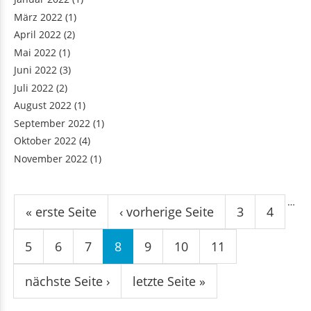
März 2022
(1)
April 2022
(2)
Mai 2022
(1)
Juni 2022
(3)
Juli 2022
(2)
August 2022
(1)
September 2022
(1)
Oktober 2022
(4)
November 2022
(1)
Seiten
…
« erste Seite
‹ vorherige Seite
3
4
5
6
7
8
9
10
11
nächste Seite ›
letzte Seite »