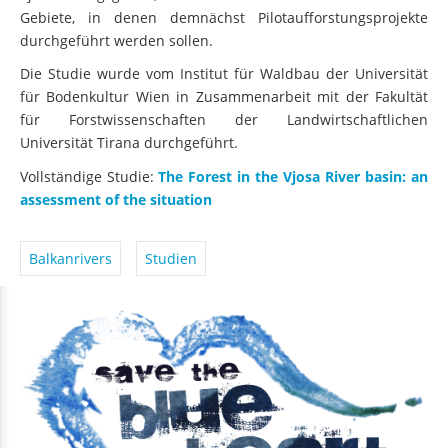
Gebiete, in denen demnächst Pilotaufforstungsprojekte
durchgeführt werden sollen.
Die Studie wurde vom Institut für Waldbau der Universität
für Bodenkultur Wien in Zusammenarbeit mit der Fakultät
für Forstwissenschaften der Landwirtschaftlichen
Universität Tirana durchgeführt.
Vollständige Studie:
The Forest in the Vjosa River basin: an
assessment of the situation
Balkanrivers
Studien