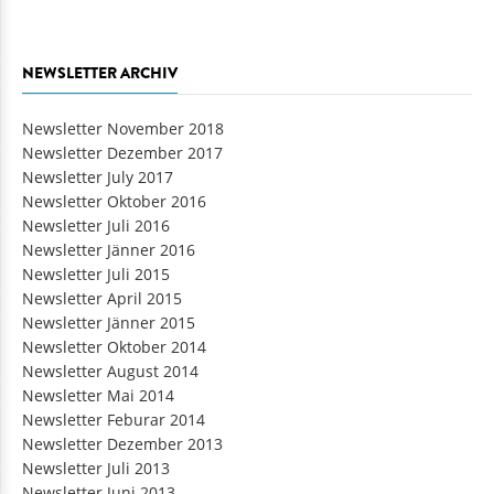
NEWSLETTER ARCHIV
Newsletter November 2018
Newsletter Dezember 2017
Newsletter July 2017
Newsletter Oktober 2016
Newsletter Juli 2016
Newsletter Jänner 2016
Newsletter Juli 2015
Newsletter April 2015
Newsletter Jänner 2015
Newsletter Oktober 2014
Newsletter August 2014
Newsletter Mai 2014
Newsletter Feburar 2014
Newsletter Dezember 2013
Newsletter Juli 2013
Newsletter Juni 2013