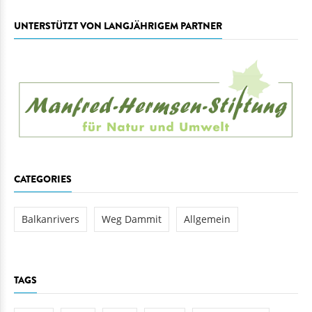
UNTERSTÜTZT VON LANGJÄHRIGEM PARTNER
CATEGORIES
Balkanrivers
Weg Dammit
Allgemein
TAGS