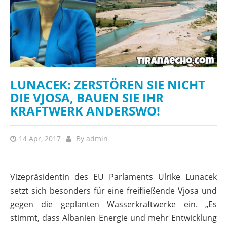
LUNACEK: ZERSTÖREN SIE NICHT
DIE VJOSA, BAUEN SIE IHR
KRAFTWERK ANDERSWO!
14 Apr, 2017
By
admin
Vizepräsidentin des EU Parlaments Ulrike Lunacek
setzt sich besonders für eine freifließende Vjosa und
gegen die geplanten Wasserkraftwerke ein. „Es
stimmt, dass Albanien Energie und mehr Entwicklung