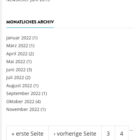
MONATLICHES ARCHIV
Januar 2022
(1)
März 2022
(1)
April 2022
(2)
Mai 2022
(1)
Juni 2022
(3)
Juli 2022
(2)
August 2022
(1)
September 2022
(1)
Oktober 2022
(4)
November 2022
(1)
Seiten
…
« erste Seite
‹ vorherige Seite
3
4