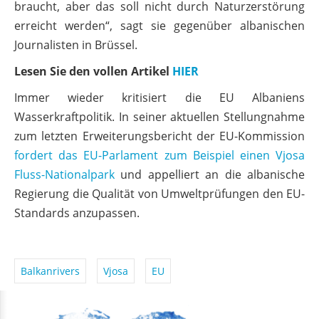
braucht, aber das soll nicht durch Naturzerstörung
erreicht werden“, sagt sie gegenüber albanischen
Journalisten in Brüssel.
Lesen Sie den vollen Artikel
HIER
Immer wieder kritisiert die EU Albaniens
Wasserkraftpolitik. In seiner aktuellen Stellungnahme
zum letzten Erweiterungsbericht der EU-Kommission
fordert das EU-Parlament zum Beispiel einen Vjosa
Fluss-Nationalpark
und appelliert an die albanische
Regierung die Qualität von Umweltprüfungen den EU-
Standards anzupassen.
Balkanrivers
Vjosa
EU