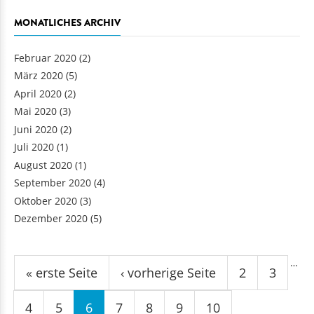
MONATLICHES ARCHIV
Februar 2020
(2)
März 2020
(5)
April 2020
(2)
Mai 2020
(3)
Juni 2020
(2)
Juli 2020
(1)
August 2020
(1)
September 2020
(4)
Oktober 2020
(3)
Dezember 2020
(5)
Seiten
…
« erste Seite
‹ vorherige Seite
2
3
4
5
6
7
8
9
10