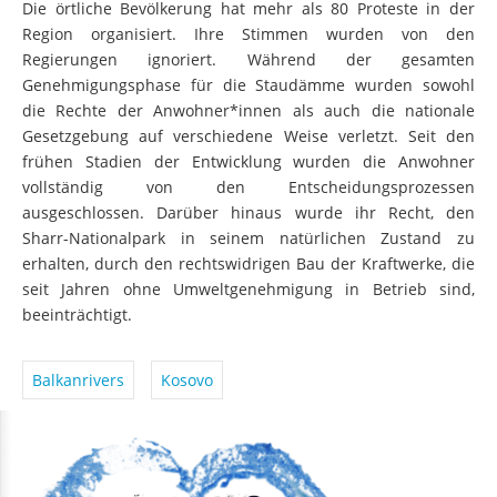
Die örtliche Bevölkerung hat mehr als 80 Proteste in der
Region organisiert. Ihre Stimmen wurden von den
Regierungen ignoriert. Während der gesamten
Genehmigungsphase für die Staudämme wurden sowohl
die Rechte der Anwohner*innen als auch die nationale
Gesetzgebung auf verschiedene Weise verletzt. Seit den
frühen Stadien der Entwicklung wurden die Anwohner
vollständig von den Entscheidungsprozessen
ausgeschlossen. Darüber hinaus wurde ihr Recht, den
Sharr-Nationalpark in seinem natürlichen Zustand zu
erhalten, durch den rechtswidrigen Bau der Kraftwerke, die
seit Jahren ohne Umweltgenehmigung in Betrieb sind,
beeinträchtigt.
Balkanrivers
Kosovo