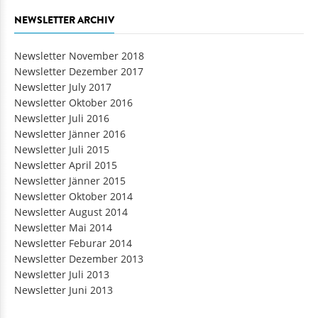
NEWSLETTER ARCHIV
Newsletter November 2018
Newsletter Dezember 2017
Newsletter July 2017
Newsletter Oktober 2016
Newsletter Juli 2016
Newsletter Jänner 2016
Newsletter Juli 2015
Newsletter April 2015
Newsletter Jänner 2015
Newsletter Oktober 2014
Newsletter August 2014
Newsletter Mai 2014
Newsletter Feburar 2014
Newsletter Dezember 2013
Newsletter Juli 2013
Newsletter Juni 2013