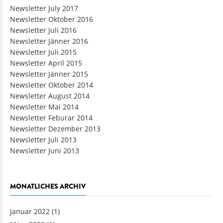
Newsletter July 2017
Newsletter Oktober 2016
Newsletter Juli 2016
Newsletter Jänner 2016
Newsletter Juli 2015
Newsletter April 2015
Newsletter Jänner 2015
Newsletter Oktober 2014
Newsletter August 2014
Newsletter Mai 2014
Newsletter Feburar 2014
Newsletter Dezember 2013
Newsletter Juli 2013
Newsletter Juni 2013
MONATLICHES ARCHIV
Januar 2022
(1)