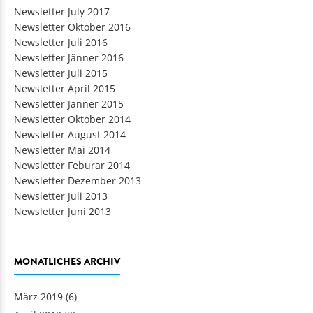
Newsletter July 2017
Newsletter Oktober 2016
Newsletter Juli 2016
Newsletter Jänner 2016
Newsletter Juli 2015
Newsletter April 2015
Newsletter Jänner 2015
Newsletter Oktober 2014
Newsletter August 2014
Newsletter Mai 2014
Newsletter Feburar 2014
Newsletter Dezember 2013
Newsletter Juli 2013
Newsletter Juni 2013
MONATLICHES ARCHIV
März 2019
(6)