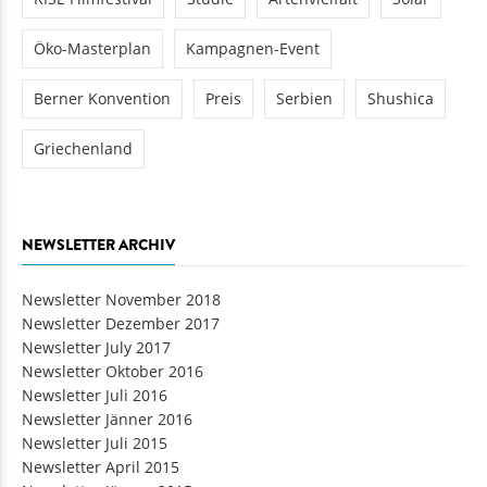
Öko-Masterplan
Kampagnen-Event
Berner Konvention
Preis
Serbien
Shushica
Griechenland
NEWSLETTER ARCHIV
Newsletter November 2018
Newsletter Dezember 2017
Newsletter July 2017
Newsletter Oktober 2016
Newsletter Juli 2016
Newsletter Jänner 2016
Newsletter Juli 2015
Newsletter April 2015