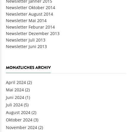
Newsletter Jänner 2015
Newsletter Oktober 2014
Newsletter August 2014
Newsletter Mai 2014
Newsletter Feburar 2014
Newsletter Dezember 2013
Newsletter Juli 2013
Newsletter Juni 2013
MONATLICHES ARCHIV
April 2024
(2)
Mai 2024
(2)
Juni 2024
(1)
Juli 2024
(5)
August 2024
(2)
Oktober 2024
(3)
November 2024
(2)