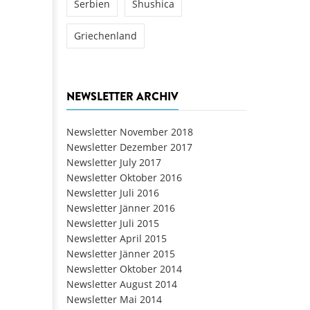
Serbien
Shushica
Griechenland
NEWSLETTER ARCHIV
Newsletter November 2018
Newsletter Dezember 2017
Newsletter July 2017
Newsletter Oktober 2016
Newsletter Juli 2016
Newsletter Jänner 2016
Newsletter Juli 2015
Newsletter April 2015
Newsletter Jänner 2015
Newsletter Oktober 2014
Newsletter August 2014
Newsletter Mai 2014