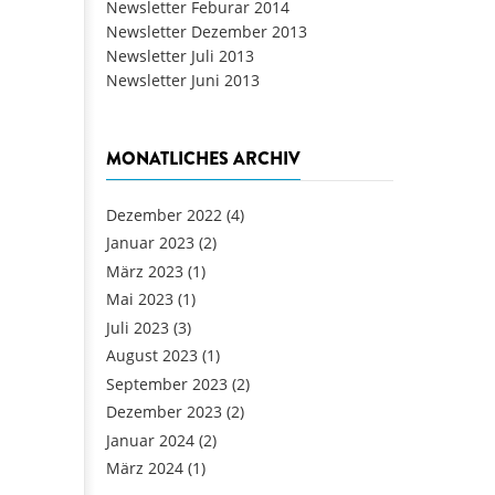
Newsletter Feburar 2014
Newsletter Dezember 2013
Newsletter Juli 2013
Newsletter Juni 2013
MONATLICHES ARCHIV
Dezember 2022
(4)
Januar 2023
(2)
März 2023
(1)
Mai 2023
(1)
Juli 2023
(3)
August 2023
(1)
September 2023
(2)
Dezember 2023
(2)
Januar 2024
(2)
März 2024
(1)