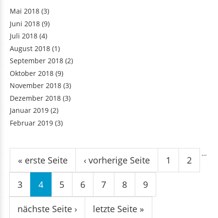
Mai 2018
(3)
Juni 2018
(9)
Juli 2018
(4)
August 2018
(1)
September 2018
(2)
Oktober 2018
(9)
November 2018
(3)
Dezember 2018
(3)
Januar 2019
(2)
Februar 2019
(3)
Seiten
…
« erste Seite
‹ vorherige Seite
1
2
3
4
5
6
7
8
9
nächste Seite ›
letzte Seite »