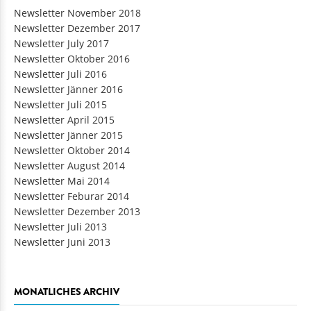
Newsletter November 2018
Newsletter Dezember 2017
Newsletter July 2017
Newsletter Oktober 2016
Newsletter Juli 2016
Newsletter Jänner 2016
Newsletter Juli 2015
Newsletter April 2015
Newsletter Jänner 2015
Newsletter Oktober 2014
Newsletter August 2014
Newsletter Mai 2014
Newsletter Feburar 2014
Newsletter Dezember 2013
Newsletter Juli 2013
Newsletter Juni 2013
MONATLICHES ARCHIV