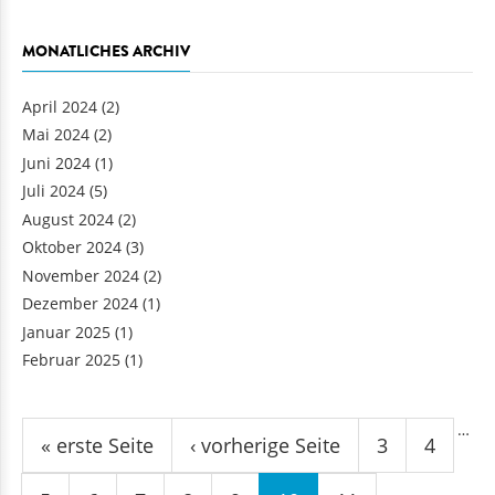
MONATLICHES ARCHIV
April 2024
(2)
Mai 2024
(2)
Juni 2024
(1)
Juli 2024
(5)
August 2024
(2)
Oktober 2024
(3)
November 2024
(2)
Dezember 2024
(1)
Januar 2025
(1)
Februar 2025
(1)
Seiten
…
« erste Seite
‹ vorherige Seite
3
4