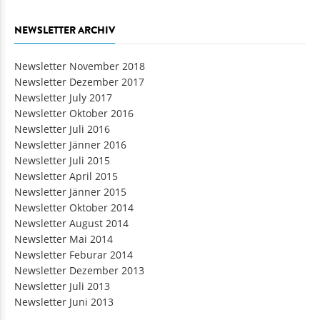
NEWSLETTER ARCHIV
Newsletter November 2018
Newsletter Dezember 2017
Newsletter July 2017
Newsletter Oktober 2016
Newsletter Juli 2016
Newsletter Jänner 2016
Newsletter Juli 2015
Newsletter April 2015
Newsletter Jänner 2015
Newsletter Oktober 2014
Newsletter August 2014
Newsletter Mai 2014
Newsletter Feburar 2014
Newsletter Dezember 2013
Newsletter Juli 2013
Newsletter Juni 2013