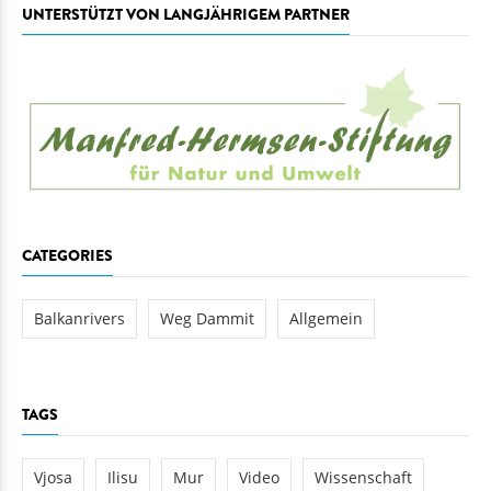
UNTERSTÜTZT VON LANGJÄHRIGEM PARTNER
CATEGORIES
Balkanrivers
Weg Dammit
Allgemein
TAGS
Vjosa
Ilisu
Mur
Video
Wissenschaft