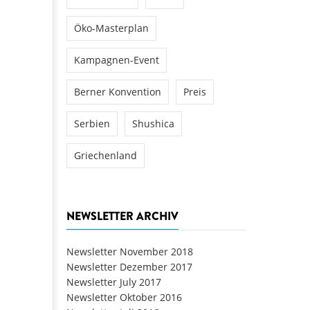
Öko-Masterplan
Kampagnen-Event
Berner Konvention
Preis
Serbien
Shushica
Griechenland
NEWSLETTER ARCHIV
Newsletter November 2018
Newsletter Dezember 2017
Newsletter July 2017
Newsletter Oktober 2016