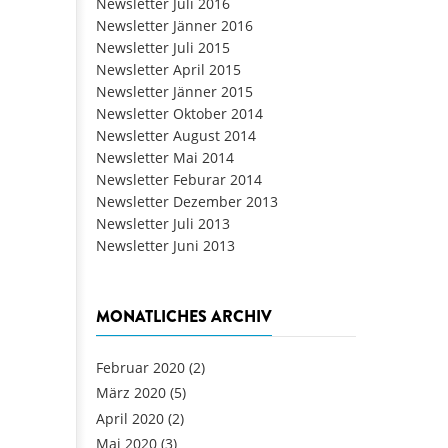
Newsletter Juli 2016
Newsletter Jänner 2016
Newsletter Juli 2015
Newsletter April 2015
Newsletter Jänner 2015
Newsletter Oktober 2014
Newsletter August 2014
Newsletter Mai 2014
Newsletter Feburar 2014
Newsletter Dezember 2013
Newsletter Juli 2013
Newsletter Juni 2013
MONATLICHES ARCHIV
Februar 2020
(2)
März 2020
(5)
April 2020
(2)
Mai 2020
(3)