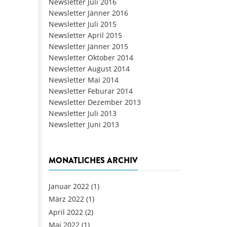
Newsletter Juli 2016
Newsletter Jänner 2016
Newsletter Juli 2015
Newsletter April 2015
Newsletter Jänner 2015
Newsletter Oktober 2014
Newsletter August 2014
Newsletter Mai 2014
Newsletter Feburar 2014
Newsletter Dezember 2013
Newsletter Juli 2013
Newsletter Juni 2013
MONATLICHES ARCHIV
Januar 2022
(1)
März 2022
(1)
April 2022
(2)
Mai 2022
(1)