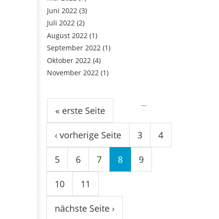
Juni 2022
(3)
Juli 2022
(2)
August 2022
(1)
September 2022
(1)
Oktober 2022
(4)
November 2022
(1)
Seiten
…
« erste Seite
‹ vorherige Seite
3
4
5
6
7
8
9
10
11
nächste Seite ›