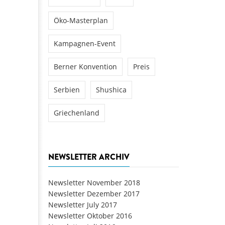
Öko-Masterplan
Kampagnen-Event
Berner Konvention
Preis
Serbien
Shushica
Griechenland
NEWSLETTER ARCHIV
Newsletter November 2018
Newsletter Dezember 2017
Newsletter July 2017
Newsletter Oktober 2016