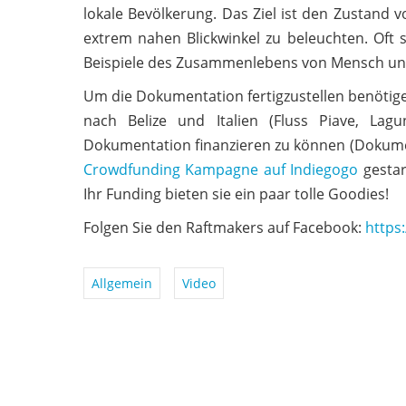
lokale Bevölkerung. Das Ziel ist den Zustand 
extrem nahen Blickwinkel zu beleuchten. Oft 
Beispiele des Zusammenlebens von Mensch un
Um die Dokumentation fertigzustellen benötigen
nach Belize und Italien (Fluss Piave, La
Dokumentation finanzieren zu können (Dokument
Crowdfunding Kampagne auf Indiegogo
gestart
Ihr Funding bieten sie ein paar tolle Goodies!
Folgen Sie den Raftmakers auf Facebook:
https
Allgemein
Video