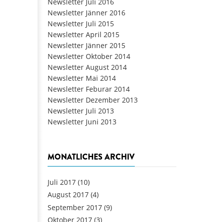
Newsletter Juli 2016
Newsletter Jänner 2016
Newsletter Juli 2015
Newsletter April 2015
Newsletter Jänner 2015
Newsletter Oktober 2014
Newsletter August 2014
Newsletter Mai 2014
Newsletter Feburar 2014
Newsletter Dezember 2013
Newsletter Juli 2013
Newsletter Juni 2013
MONATLICHES ARCHIV
Juli 2017
(10)
August 2017
(4)
September 2017
(9)
Oktober 2017
(3)