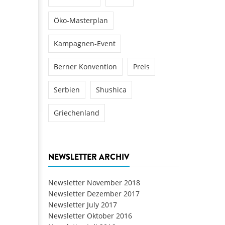
Öko-Masterplan
Kampagnen-Event
Berner Konvention
Preis
Serbien
Shushica
Griechenland
NEWSLETTER ARCHIV
Newsletter November 2018
Newsletter Dezember 2017
Newsletter July 2017
Newsletter Oktober 2016