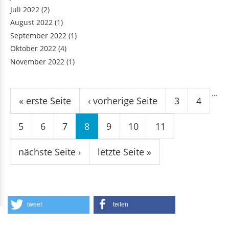
Juli 2022
(2)
August 2022
(1)
September 2022
(1)
Oktober 2022
(4)
November 2022
(1)
Seiten
…
« erste Seite
‹ vorherige Seite
3
4
5
6
7
8
9
10
11
nächste Seite ›
letzte Seite »
tweet
teilen