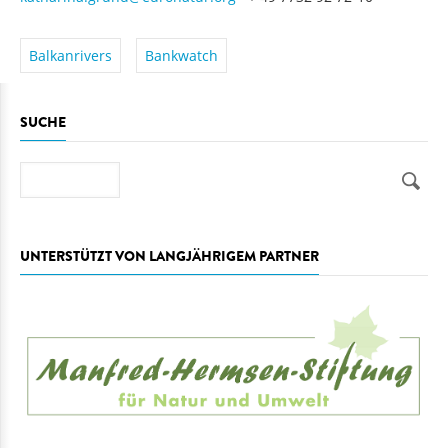
Balkanrivers
Bankwatch
SUCHE
Suche
UNTERSTÜTZT VON LANGJÄHRIGEM PARTNER