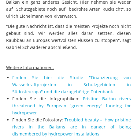
Balkan ein ganz anderes Gesicht. Hier nehmen sie weder
auf Schutzgebiete noch auf bedrohte Arten Rücksicht", so
Ulrich Eichelmann von Riverwatch.
"Die gute Nachricht ist, dass die meisten Projekte noch nicht
gebaut sind. Wir werden alles daran setzten, diesen
Raubbau an Europas wertvollsten Flüssen zu stoppen", sagt
Gabriel Schwaderer abschließend.
Weitere Informationen:
Finden Sie hier die Studie "Finanzierung von
Wasserkraftprojekten in Schutzgebieten in
Südosteuropa" und die dazugehörige Datenbank
Finden Sie die Infographiken:
Pristine Balkan rivers
threatened by European "green energy" funding for
hydropower
Finden Sie die Fotostory:
Troubled beauty - How pristine
rivers in the Balkans are in danger of being
dismembered by hydropower installations
.