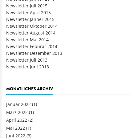
Newsletter Juli 2015
Newsletter April 2015
Newsletter Jänner 2015
Newsletter Oktober 2014
Newsletter August 2014
Newsletter Mai 2014
Newsletter Feburar 2014
Newsletter Dezember 2013
Newsletter Juli 2013
Newsletter Juni 2013
MONATLICHES ARCHIV
Januar 2022
(1)
März 2022
(1)
April 2022
(2)
Mai 2022
(1)
Juni 2022
(3)