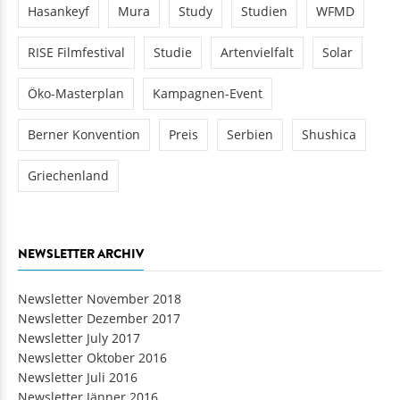
Hasankeyf
Mura
Study
Studien
WFMD
RISE Filmfestival
Studie
Artenvielfalt
Solar
Öko-Masterplan
Kampagnen-Event
Berner Konvention
Preis
Serbien
Shushica
Griechenland
NEWSLETTER ARCHIV
Newsletter November 2018
Newsletter Dezember 2017
Newsletter July 2017
Newsletter Oktober 2016
Newsletter Juli 2016
Newsletter Jänner 2016