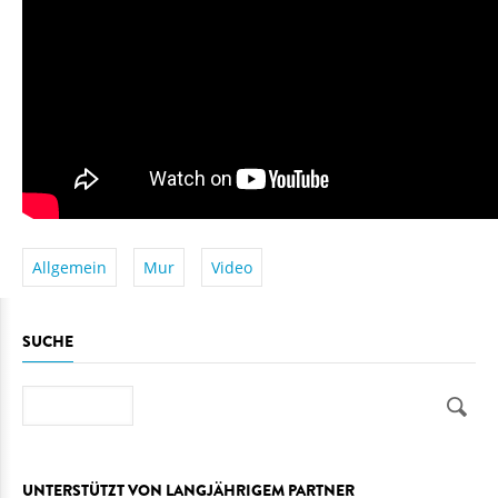
Allgemein
Mur
Video
SUCHE
Suche
UNTERSTÜTZT VON LANGJÄHRIGEM PARTNER