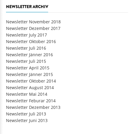
NEWSLETTER ARCHIV
Newsletter November 2018
Newsletter Dezember 2017
Newsletter July 2017
Newsletter Oktober 2016
Newsletter Juli 2016
Newsletter Jänner 2016
Newsletter Juli 2015
Newsletter April 2015
Newsletter Jänner 2015
Newsletter Oktober 2014
Newsletter August 2014
Newsletter Mai 2014
Newsletter Feburar 2014
Newsletter Dezember 2013
Newsletter Juli 2013
Newsletter Juni 2013