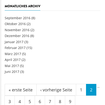
MONATLICHES ARCHIV
September 2016
(8)
Oktober 2016
(2)
November 2016
(2)
Dezember 2016
(8)
Januar 2017
(3)
Februar 2017
(15)
März 2017
(5)
April 2017
(2)
Mai 2017
(5)
Juni 2017
(3)
Seiten
…
« erste Seite
‹ vorherige Seite
1
2
3
4
5
6
7
8
9