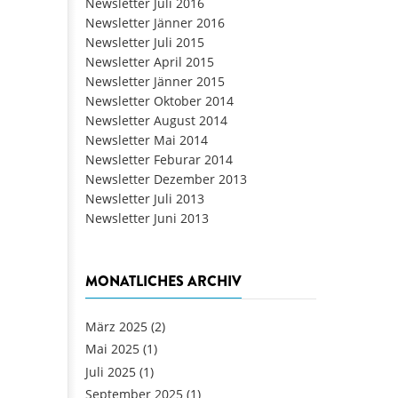
Newsletter Juli 2016
Newsletter Jänner 2016
Newsletter Juli 2015
Newsletter April 2015
Newsletter Jänner 2015
Newsletter Oktober 2014
Newsletter August 2014
Newsletter Mai 2014
Newsletter Feburar 2014
Newsletter Dezember 2013
Newsletter Juli 2013
Newsletter Juni 2013
MONATLICHES ARCHIV
März 2025
(2)
Mai 2025
(1)
Juli 2025
(1)
September 2025
(1)