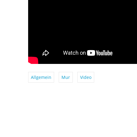
Allgemein
Mur
Video