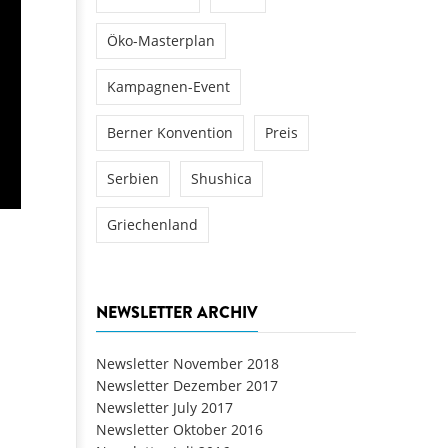
Öko-Masterplan
Kampagnen-Event
Berner Konvention
Preis
Serbien
Shushica
Griechenland
NEWSLETTER ARCHIV
Newsletter November 2018
Newsletter Dezember 2017
Newsletter July 2017
Newsletter Oktober 2016