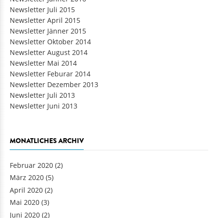
Newsletter Juli 2015
Newsletter April 2015
Newsletter Jänner 2015
Newsletter Oktober 2014
Newsletter August 2014
Newsletter Mai 2014
Newsletter Feburar 2014
Newsletter Dezember 2013
Newsletter Juli 2013
Newsletter Juni 2013
MONATLICHES ARCHIV
Februar 2020
(2)
März 2020
(5)
April 2020
(2)
Mai 2020
(3)
Juni 2020
(2)