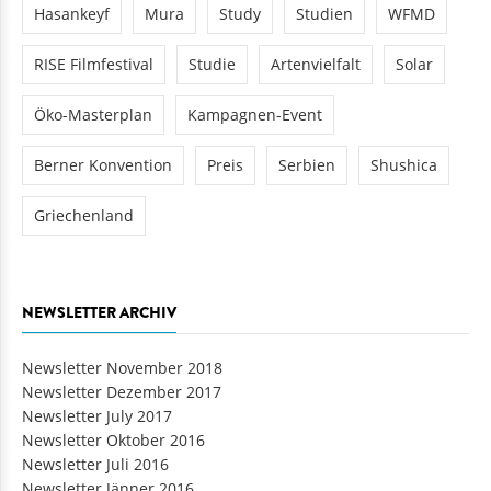
Hasankeyf
Mura
Study
Studien
WFMD
RISE Filmfestival
Studie
Artenvielfalt
Solar
Öko-Masterplan
Kampagnen-Event
Berner Konvention
Preis
Serbien
Shushica
Griechenland
NEWSLETTER ARCHIV
Newsletter November 2018
Newsletter Dezember 2017
Newsletter July 2017
Newsletter Oktober 2016
Newsletter Juli 2016
Newsletter Jänner 2016