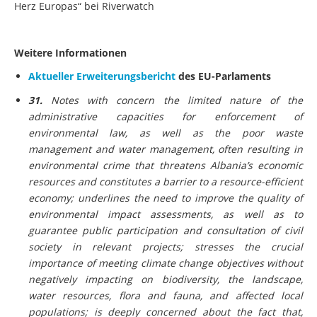
Herz Europas“ bei Riverwatch
Weitere Informationen
Aktueller Erweiterungsbericht
des EU-Parlaments
31.
Notes with concern the limited nature of the
administrative capacities for enforcement of
environmental law, as well as the poor waste
management and water management, often resulting in
environmental crime that threatens Albania’s economic
resources and constitutes a barrier to a resource-efficient
economy; underlines the need to improve the quality of
environmental impact assessments, as well as to
guarantee public participation and consultation of civil
society in relevant projects; stresses the crucial
importance of meeting climate change objectives without
negatively impacting on biodiversity, the landscape,
water resources, flora and fauna, and affected local
populations; is deeply concerned about the fact that,