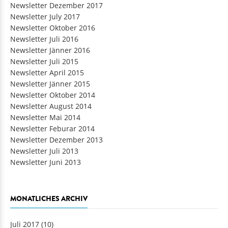
Newsletter Dezember 2017
Newsletter July 2017
Newsletter Oktober 2016
Newsletter Juli 2016
Newsletter Jänner 2016
Newsletter Juli 2015
Newsletter April 2015
Newsletter Jänner 2015
Newsletter Oktober 2014
Newsletter August 2014
Newsletter Mai 2014
Newsletter Feburar 2014
Newsletter Dezember 2013
Newsletter Juli 2013
Newsletter Juni 2013
MONATLICHES ARCHIV
Juli 2017
(10)