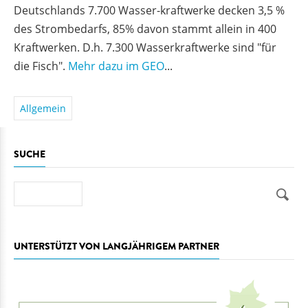
Deutschlands 7.700 Wasser-kraftwerke decken 3,5 %
des Strombedarfs, 85% davon stammt allein in 400
Kraftwerken. D.h. 7.300 Wasserkraftwerke sind "für
die Fisch".
Mehr dazu im GEO
...
Allgemein
SUCHE
Suche
UNTERSTÜTZT VON LANGJÄHRIGEM PARTNER