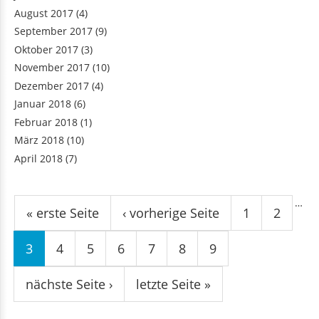
August 2017
(4)
September 2017
(9)
Oktober 2017
(3)
November 2017
(10)
Dezember 2017
(4)
Januar 2018
(6)
Februar 2018
(1)
März 2018
(10)
April 2018
(7)
Seiten
…
« erste Seite
‹ vorherige Seite
1
2
3
4
5
6
7
8
9
nächste Seite ›
letzte Seite »