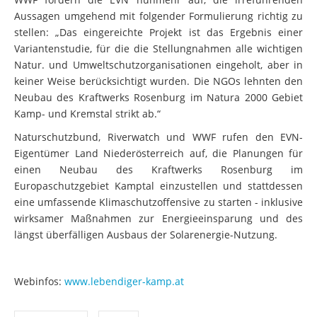
Aussagen umgehend mit folgender Formulierung richtig zu
stellen: „Das eingereichte Projekt ist das Ergebnis einer
Variantenstudie, für die die Stellungnahmen alle wichtigen
Natur. und Umweltschutzorganisationen eingeholt, aber in
keiner Weise berücksichtigt wurden. Die NGOs lehnten den
Neubau des Kraftwerks Rosenburg im Natura 2000 Gebiet
Kamp- und Kremstal strikt ab.“
Naturschutzbund, Riverwatch und WWF rufen den EVN-
Eigentümer Land Niederösterreich auf, die Planungen für
einen Neubau des Kraftwerks Rosenburg im
Europaschutzgebiet Kamptal einzustellen und stattdessen
eine umfassende Klimaschutzoffensive zu starten - inklusive
wirksamer Maßnahmen zur Energieeinsparung und des
längst überfälligen Ausbaus der Solarenergie-Nutzung.
Webinfos:
www.lebendiger-kamp.at