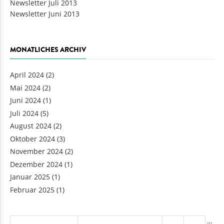
Newsletter Juli 2013
Newsletter Juni 2013
MONATLICHES ARCHIV
April 2024
(2)
Mai 2024
(2)
Juni 2024
(1)
Juli 2024
(5)
August 2024
(2)
Oktober 2024
(3)
November 2024
(2)
Dezember 2024
(1)
Januar 2025
(1)
Februar 2025
(1)
Seiten
…