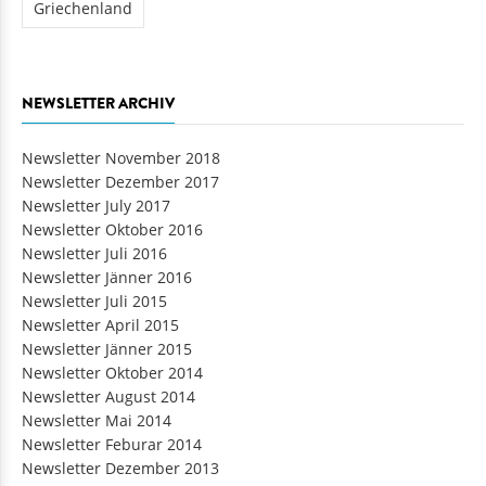
Griechenland
NEWSLETTER ARCHIV
Newsletter November 2018
Newsletter Dezember 2017
Newsletter July 2017
Newsletter Oktober 2016
Newsletter Juli 2016
Newsletter Jänner 2016
Newsletter Juli 2015
Newsletter April 2015
Newsletter Jänner 2015
Newsletter Oktober 2014
Newsletter August 2014
Newsletter Mai 2014
Newsletter Feburar 2014
Newsletter Dezember 2013