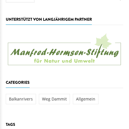
UNTERSTÜTZT VON LANGJÄHRIGEM PARTNER
CATEGORIES
Balkanrivers
Weg Dammit
Allgemein
TAGS