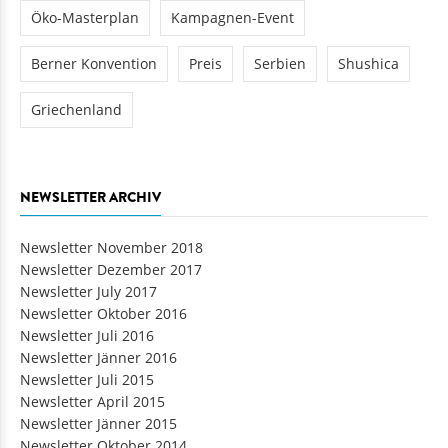
Öko-Masterplan
Kampagnen-Event
Berner Konvention
Preis
Serbien
Shushica
Griechenland
NEWSLETTER ARCHIV
Newsletter November 2018
Newsletter Dezember 2017
Newsletter July 2017
Newsletter Oktober 2016
Newsletter Juli 2016
Newsletter Jänner 2016
Newsletter Juli 2015
Newsletter April 2015
Newsletter Jänner 2015
Newsletter Oktober 2014