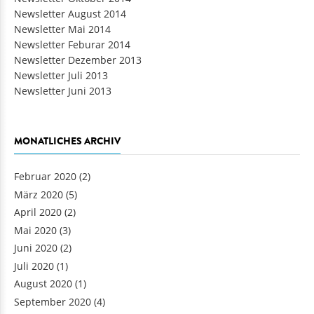
Newsletter August 2014
Newsletter Mai 2014
Newsletter Feburar 2014
Newsletter Dezember 2013
Newsletter Juli 2013
Newsletter Juni 2013
MONATLICHES ARCHIV
Februar 2020
(2)
März 2020
(5)
April 2020
(2)
Mai 2020
(3)
Juni 2020
(2)
Juli 2020
(1)
August 2020
(1)
September 2020
(4)