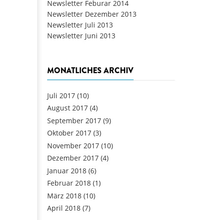
Newsletter Feburar 2014
Newsletter Dezember 2013
Newsletter Juli 2013
Newsletter Juni 2013
MONATLICHES ARCHIV
Juli 2017
(10)
August 2017
(4)
September 2017
(9)
Oktober 2017
(3)
November 2017
(10)
Dezember 2017
(4)
Januar 2018
(6)
Februar 2018
(1)
März 2018
(10)
April 2018
(7)