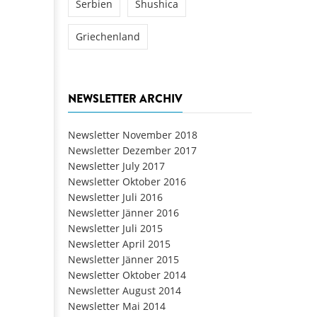
Serbien
Shushica
Griechenland
NEWSLETTER ARCHIV
Newsletter November 2018
Newsletter Dezember 2017
Newsletter July 2017
Newsletter Oktober 2016
Newsletter Juli 2016
Newsletter Jänner 2016
Newsletter Juli 2015
Newsletter April 2015
Newsletter Jänner 2015
Newsletter Oktober 2014
Newsletter August 2014
Newsletter Mai 2014