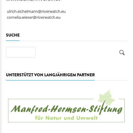
ulrich.eichelmann@riverwatch.eu
cornelia.wieser@riverwatch.eu
SUCHE
Suche
UNTERSTÜTZT VON LANGJÄHRIGEM PARTNER