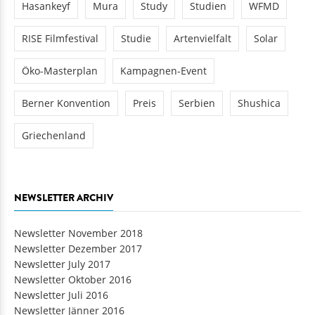
Hasankeyf
Mura
Study
Studien
WFMD
RISE Filmfestival
Studie
Artenvielfalt
Solar
Öko-Masterplan
Kampagnen-Event
Berner Konvention
Preis
Serbien
Shushica
Griechenland
NEWSLETTER ARCHIV
Newsletter November 2018
Newsletter Dezember 2017
Newsletter July 2017
Newsletter Oktober 2016
Newsletter Juli 2016
Newsletter Jänner 2016