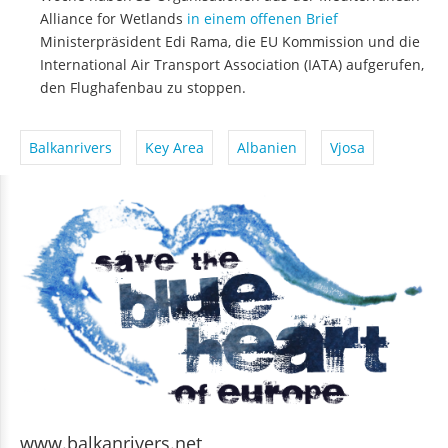
Alliance for Wetlands
in einem offenen Brief
Ministerpräsident Edi Rama, die EU Kommission und die
International Air Transport Association (IATA) aufgerufen,
den Flughafenbau zu stoppen.
Balkanrivers
Key Area
Albanien
Vjosa
www.balkanrivers.net