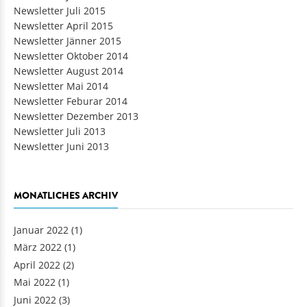
Newsletter Juli 2015
Newsletter April 2015
Newsletter Jänner 2015
Newsletter Oktober 2014
Newsletter August 2014
Newsletter Mai 2014
Newsletter Feburar 2014
Newsletter Dezember 2013
Newsletter Juli 2013
Newsletter Juni 2013
MONATLICHES ARCHIV
Januar 2022
(1)
März 2022
(1)
April 2022
(2)
Mai 2022
(1)
Juni 2022
(3)