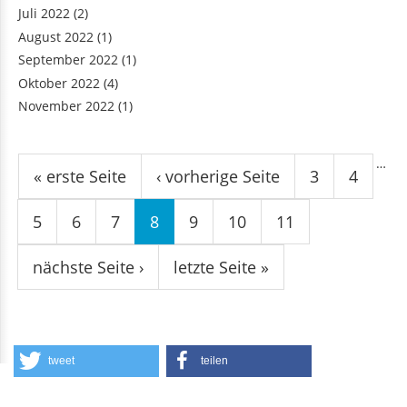
Juli 2022
(2)
August 2022
(1)
September 2022
(1)
Oktober 2022
(4)
November 2022
(1)
Seiten
…
« erste Seite
‹ vorherige Seite
3
4
5
6
7
8
9
10
11
nächste Seite ›
letzte Seite »
tweet
teilen