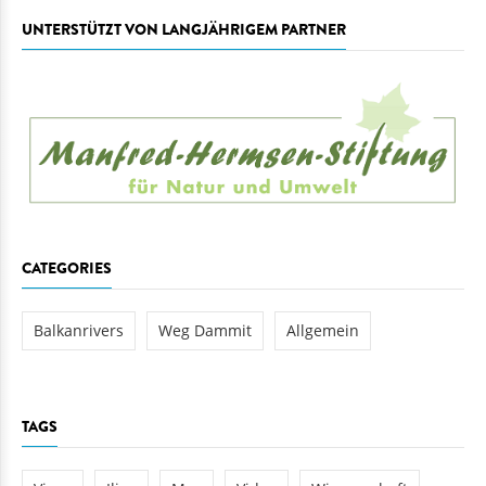
UNTERSTÜTZT VON LANGJÄHRIGEM PARTNER
CATEGORIES
Balkanrivers
Weg Dammit
Allgemein
TAGS