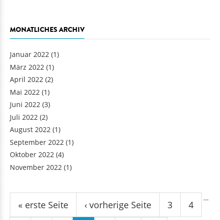
MONATLICHES ARCHIV
Januar 2022
(1)
März 2022
(1)
April 2022
(2)
Mai 2022
(1)
Juni 2022
(3)
Juli 2022
(2)
August 2022
(1)
September 2022
(1)
Oktober 2022
(4)
November 2022
(1)
Seiten
…
« erste Seite
‹ vorherige Seite
3
4