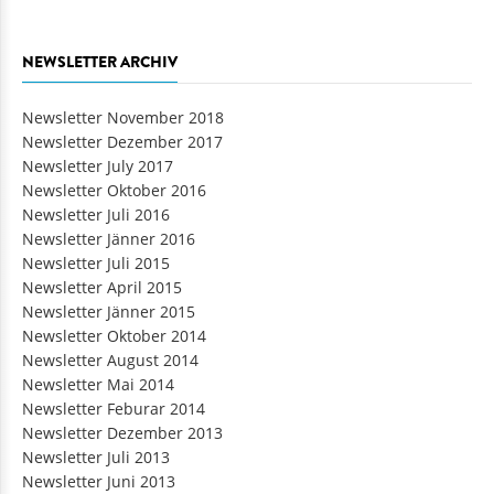
NEWSLETTER ARCHIV
Newsletter November 2018
Newsletter Dezember 2017
Newsletter July 2017
Newsletter Oktober 2016
Newsletter Juli 2016
Newsletter Jänner 2016
Newsletter Juli 2015
Newsletter April 2015
Newsletter Jänner 2015
Newsletter Oktober 2014
Newsletter August 2014
Newsletter Mai 2014
Newsletter Feburar 2014
Newsletter Dezember 2013
Newsletter Juli 2013
Newsletter Juni 2013