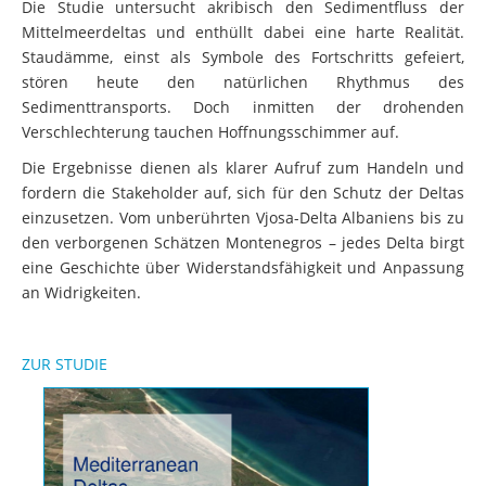
Die Studie untersucht akribisch den Sedimentfluss der
Mittelmeerdeltas und enthüllt dabei eine harte Realität.
Staudämme, einst als Symbole des Fortschritts gefeiert,
stören heute den natürlichen Rhythmus des
Sedimenttransports. Doch inmitten der drohenden
Verschlechterung tauchen Hoffnungsschimmer auf.
Die Ergebnisse dienen als klarer Aufruf zum Handeln und
fordern die Stakeholder auf, sich für den Schutz der Deltas
einzusetzen. Vom unberührten Vjosa-Delta Albaniens bis zu
den verborgenen Schätzen Montenegros – jedes Delta birgt
eine Geschichte über Widerstandsfähigkeit und Anpassung
an Widrigkeiten.
ZUR STUDIE