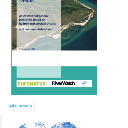
Balkanrivers