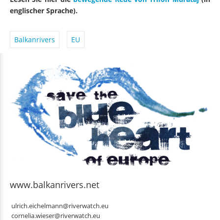
englischer Sprache).
Balkanrivers
EU
www.balkanrivers.net
ulrich.eichelmann@riverwatch.eu
cornelia.wieser@riverwatch.eu