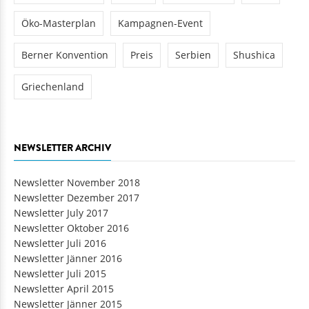
Öko-Masterplan
Kampagnen-Event
Berner Konvention
Preis
Serbien
Shushica
Griechenland
NEWSLETTER ARCHIV
Newsletter November 2018
Newsletter Dezember 2017
Newsletter July 2017
Newsletter Oktober 2016
Newsletter Juli 2016
Newsletter Jänner 2016
Newsletter Juli 2015
Newsletter April 2015
Newsletter Jänner 2015