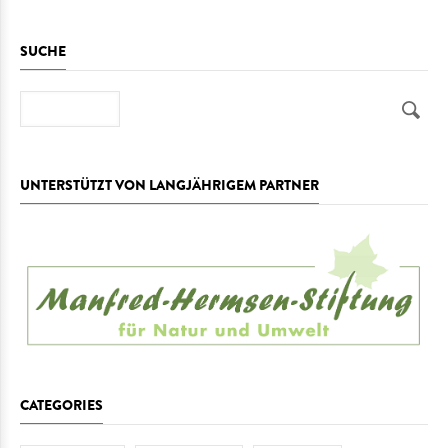
SUCHE
Suche
UNTERSTÜTZT VON LANGJÄHRIGEM PARTNER
CATEGORIES