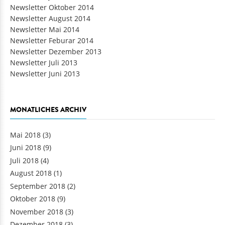
Newsletter Oktober 2014
Newsletter August 2014
Newsletter Mai 2014
Newsletter Feburar 2014
Newsletter Dezember 2013
Newsletter Juli 2013
Newsletter Juni 2013
MONATLICHES ARCHIV
Mai 2018
(3)
Juni 2018
(9)
Juli 2018
(4)
August 2018
(1)
September 2018
(2)
Oktober 2018
(9)
November 2018
(3)
Dezember 2018
(3)