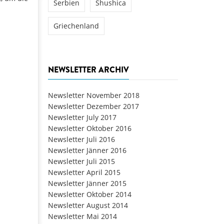
Serbien
Shushica
Griechenland
NEWSLETTER ARCHIV
Newsletter November 2018
Newsletter Dezember 2017
Newsletter July 2017
Newsletter Oktober 2016
Newsletter Juli 2016
Newsletter Jänner 2016
Newsletter Juli 2015
Newsletter April 2015
Newsletter Jänner 2015
Newsletter Oktober 2014
Newsletter August 2014
Newsletter Mai 2014