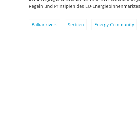
Regeln und Prinzipien des EU-Energiebinnenmarktes
Balkanrivers
Serbien
Energy Community