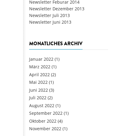
Newsletter Feburar 2014
Newsletter Dezember 2013
Newsletter Juli 2013
Newsletter Juni 2013
MONATLICHES ARCHIV
Januar 2022
(1)
März 2022
(1)
April 2022
(2)
Mai 2022
(1)
Juni 2022
(3)
Juli 2022
(2)
August 2022
(1)
September 2022
(1)
Oktober 2022
(4)
November 2022
(1)