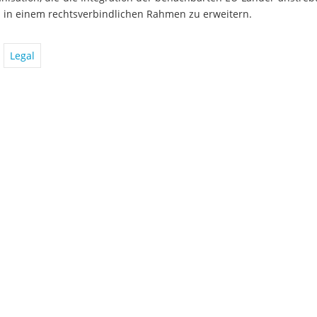
 in einem rechtsverbindlichen Rahmen zu erweitern.
Legal