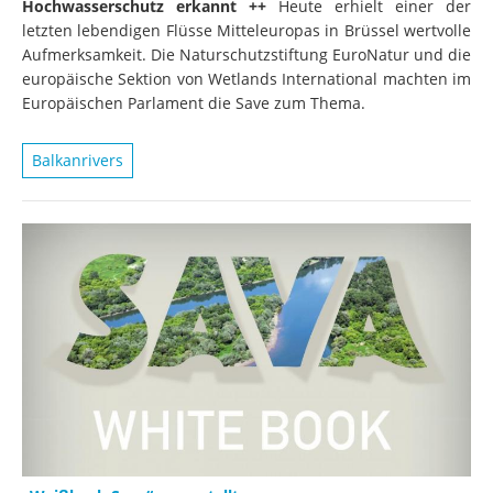
Hochwasserschutz erkannt ++
Heute erhielt einer der
letzten lebendigen Flüsse Mitteleuropas in Brüssel wertvolle
Aufmerksamkeit. Die Naturschutzstiftung EuroNatur und die
europäische Sektion von Wetlands International machten im
Europäischen Parlament die Save zum Thema.
Balkanrivers