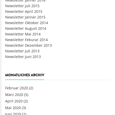
Newsletter Jänner 2016
Newsletter Juli 2015
Newsletter April 2015
Newsletter Jänner 2015
Newsletter Oktober 2014
Newsletter August 2014
Newsletter Mai 2014
Newsletter Feburar 2014
Newsletter Dezember 2013
Newsletter Juli 2013
Newsletter Juni 2013
MONATLICHES ARCHIV
Februar 2020
(2)
März 2020
(5)
April 2020
(2)
Mai 2020
(3)
Juni 2020
(2)