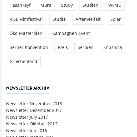
Hasankeyf
Mura
Study
Studien
WFMD
RISE Filmfestival
Studie
Artenvielfalt
Solar
Öko-Masterplan
Kampagnen-Event
Berner Konvention
Preis
Serbien
Shushica
Griechenland
NEWSLETTER ARCHIV
Newsletter November 2018
Newsletter Dezember 2017
Newsletter July 2017
Newsletter Oktober 2016
Newsletter Juli 2016