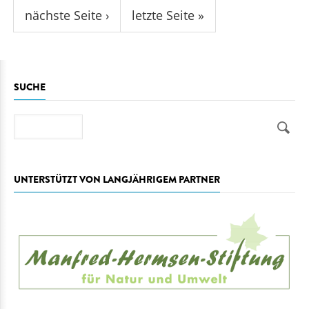
nächste Seite ›
letzte Seite »
SUCHE
Suche
UNTERSTÜTZT VON LANGJÄHRIGEM PARTNER