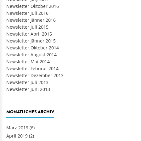
Newsletter Oktober 2016
Newsletter Juli 2016
Newsletter Jänner 2016
Newsletter Juli 2015
Newsletter April 2015
Newsletter Jänner 2015
Newsletter Oktober 2014
Newsletter August 2014
Newsletter Mai 2014
Newsletter Feburar 2014
Newsletter Dezember 2013
Newsletter Juli 2013
Newsletter Juni 2013
MONATLICHES ARCHIV
März 2019
(6)
April 2019
(2)