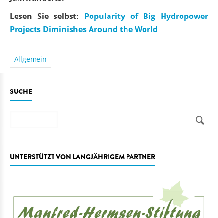
Lesen Sie selbst:
Popularity of Big Hydropower
Projects Diminishes Around the World
Allgemein
SUCHE
Suche
UNTERSTÜTZT VON LANGJÄHRIGEM PARTNER