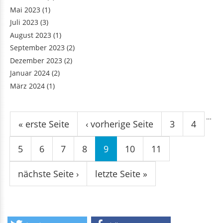
Mai 2023
(1)
Juli 2023
(3)
August 2023
(1)
September 2023
(2)
Dezember 2023
(2)
Januar 2024
(2)
März 2024
(1)
Seiten
…
« erste Seite
‹ vorherige Seite
3
4
5
6
7
8
9
10
11
nächste Seite ›
letzte Seite »