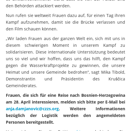
den Behörden attackiert werden.
Nun rufen sie weltweit Frauen dazu auf, für einen Tag ihren
Kampf aufzunehmen, damit sie die Brücke verlassen und
den Film schauen können.
„Wir laden Frauen aus der ganzen Welt ein, sich mit uns in
diesem schwierigen Moment in unserem Kampf zu
solidarisieren. Diese internationale Unterstützung bedeutet
uns so viel und wir hoffen, dass uns das hilft, den Kampf
gegen die Wasserkraftprojekte zu gewinnen, die unsere
Heimat und unsere Gemeinde bedrohen“, sagt Mika Tibold,
Demonstrantin und Präsidentin des Kruščica
Gemeinderates.
Frauen, die sich für eine Reise nach Bosnien-Herzegowina
am 28. April interessieren, melden sich bitte per E-Mail bei
anja.damjanovic@czzs.org
. Weitere Informationen
bezüglich der Logistik werden den angemeldeten
Personen bereitgestellt.