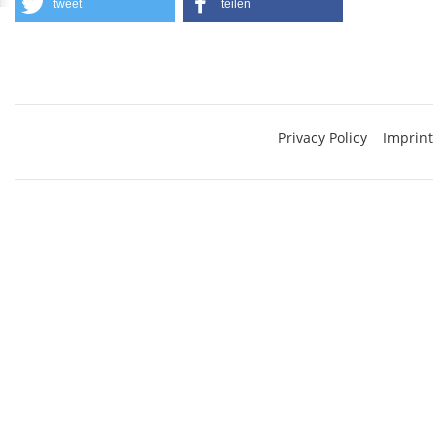
tweet
teilen
Privacy Policy
Imprint