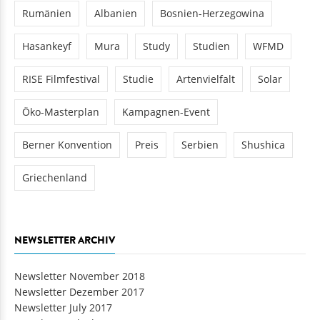
Rumänien
Albanien
Bosnien-Herzegowina
Hasankeyf
Mura
Study
Studien
WFMD
RISE Filmfestival
Studie
Artenvielfalt
Solar
Öko-Masterplan
Kampagnen-Event
Berner Konvention
Preis
Serbien
Shushica
Griechenland
NEWSLETTER ARCHIV
Newsletter November 2018
Newsletter Dezember 2017
Newsletter July 2017