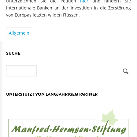
Unterzeichnen Sie die Petition
hier
und hindern Sie
internationale Banken an der Investition in die Zerstörung
von Europas letzten wilden Flüssen.
Allgemein
SUCHE
Suche
UNTERSTÜTZT VON LANGJÄHRIGEM PARTNER