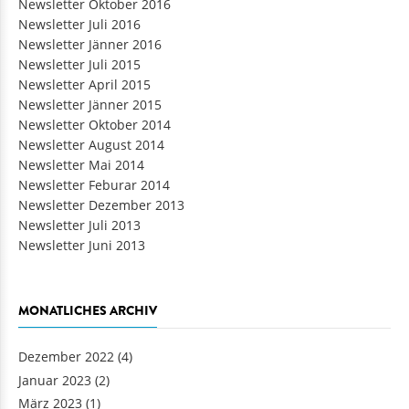
Newsletter Oktober 2016
Newsletter Juli 2016
Newsletter Jänner 2016
Newsletter Juli 2015
Newsletter April 2015
Newsletter Jänner 2015
Newsletter Oktober 2014
Newsletter August 2014
Newsletter Mai 2014
Newsletter Feburar 2014
Newsletter Dezember 2013
Newsletter Juli 2013
Newsletter Juni 2013
MONATLICHES ARCHIV
Dezember 2022
(4)
Januar 2023
(2)
März 2023
(1)