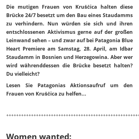
Die mutigen Frauen von Kruščica halten diese
Brücke 24/7 besetzt um den Bau eines Staudamms
zu verhindern. Nun würden sie sich und ihren
entschlossenen Aktivismus gerne auf der großen
Leinwand sehen – und zwar auf bei Patagonia Blue
Heart Premiere am Samstag, 28. April, am Idbar
Staudamm in Bosnien und Herzegowina. Aber wer
wird währenddessen die Brücke besetzt halten?
Du vielleicht?
Lesen Sie Patagonias Aktionsaufruf um den
Frauen von Kruščica zu helfen...
+++++++++++++++++++++++++++++++++++++++++++++++++++++
Women wanted: