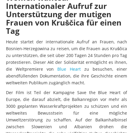
Internationaler Aufruf zur
Unterstützung der mutigen
Frauen von Kruščica für einen
Tag
Heute startet der internationale Aufruf an Frauen, nach
Bosnien-Herzegowina zu reisen, um die Frauen aus Kruščica
zu unterstützen, die seit über 200 Tagen 24 Stunden pro Tag
protestieren. Dieser Akt der Solidarität ermöglicht es ihnen,
die Weltpremiere von
Blue Heart
zu besuchen, einer
abendfüllenden Dokumentation, die ihre Geschichte einem
weltweiten Publikum zugänglich macht.
Der Film ist Teil der Kampagne Save the Blue Heart of
Europe, die darauf abzielt, die Balkanregion vor mehr als
3000 geplanten Wasserkraftprojekten zu schützen und ein
weltweites Bewusstsein für eine mögliche
Umweltzerstörung zu schaffen. Auf der Balkanhalbinsel
zwischen Slowenien und Albanien drohen die