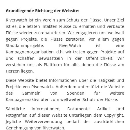
Grundlegende Richtung der Website:
Riverwatch ist ein Verein zum Schutz der Flüsse. Unser Ziel
ist es, die letzten intakten Flüsse zu erhalten und verbaute
Flüsse wieder zu renaturieren. Wir engagieren uns weltweit
gegen Projekte, die Flüsse zerstören, vor allem gegen
Staudammprojekte. RiverWatch ist eine
Kampagnenorganisation, d.h. wir treten gegen Projekte auf
und schaffen Bewusstsein in der Öffentlichkeit. Wir
verstehen uns als Plattform für alle, denen die Flüsse am
Herzen liegen.
Diese Website bietet Informationen über die Tätigkeit und
Projekte von Riverwatch. Außerdem unterstützt die Website
das Sammeln von Spenden für weitere
Kampagnenaktivitäten zum weltweiten Schutz der Flüsse.
Sämtliche Informationen, Dokumente, Artikel und
Fotografien auf dieser Website unterliegen dem Copyright.
Jegliche Weiterverwendung bedarf der ausdrücklichen
Genehmigung von Riverwatch.