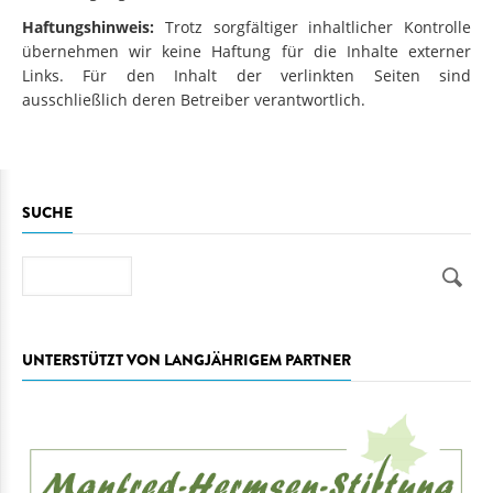
Haftungshinweis:
Trotz sorgfältiger inhaltlicher Kontrolle
übernehmen wir keine Haftung für die Inhalte externer
Links. Für den Inhalt der verlinkten Seiten sind
ausschließlich deren Betreiber verantwortlich.
SUCHE
Suche
UNTERSTÜTZT VON LANGJÄHRIGEM PARTNER