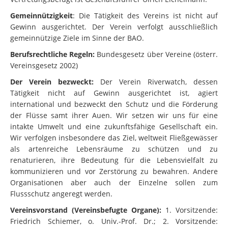
Gemeinnützigkeit
: Die Tätigkeit des Vereins ist nicht auf
Gewinn ausgerichtet. Der Verein verfolgt ausschließlich
gemeinnützige Ziele im Sinne der BAO.
Berufsrechtliche Regeln:
Bundesgesetz über Vereine (österr.
Vereinsgesetz 2002)
Der Verein bezweckt:
Der Verein Riverwatch, dessen
Tätigkeit nicht auf Gewinn ausgerichtet ist, agiert
international und bezweckt den Schutz und die Förderung
der Flüsse samt ihrer Auen. Wir setzen wir uns für eine
intakte Umwelt und eine zukunftsfähige Gesellschaft ein.
Wir verfolgen insbesondere das Ziel, weltweit Fließgewässer
als artenreiche Lebensräume zu schützen und zu
renaturieren, ihre Bedeutung für die Lebensvielfalt zu
kommunizieren und vor Zerstörung zu bewahren. Andere
Organisationen aber auch der Einzelne sollen zum
Flussschutz angeregt werden.
Vereinsvorstand (Vereinsbefugte Organe):
1. Vorsitzende:
Friedrich Schiemer, o. Univ.-Prof. Dr.; 2. Vorsitzende: