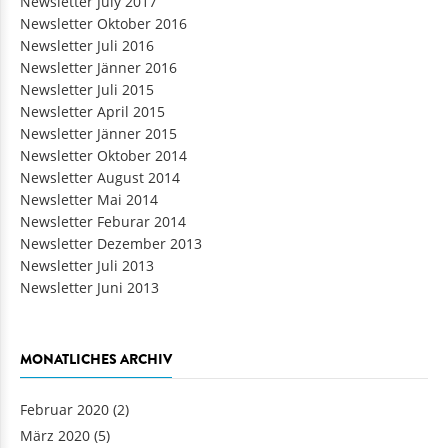
Newsletter July 2017
Newsletter Oktober 2016
Newsletter Juli 2016
Newsletter Jänner 2016
Newsletter Juli 2015
Newsletter April 2015
Newsletter Jänner 2015
Newsletter Oktober 2014
Newsletter August 2014
Newsletter Mai 2014
Newsletter Feburar 2014
Newsletter Dezember 2013
Newsletter Juli 2013
Newsletter Juni 2013
MONATLICHES ARCHIV
Februar 2020
(2)
März 2020
(5)