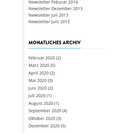
Newsletter Feburar 2014
Newsletter Dezember 2013
Newsletter Juli 2013
Newsletter Juni 2013
MONATLICHES ARCHIV
Februar 2020
(2)
März 2020
(5)
April 2020
(2)
Mai 2020
(3)
Juni 2020
(2)
Juli 2020
(1)
August 2020
(1)
September 2020
(4)
Oktober 2020
(3)
Dezember 2020
(5)