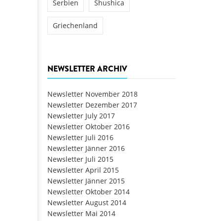
Serbien
Shushica
Griechenland
NEWSLETTER ARCHIV
Newsletter November 2018
Newsletter Dezember 2017
Newsletter July 2017
Newsletter Oktober 2016
Newsletter Juli 2016
Newsletter Jänner 2016
Newsletter Juli 2015
Newsletter April 2015
Newsletter Jänner 2015
Newsletter Oktober 2014
Newsletter August 2014
Newsletter Mai 2014