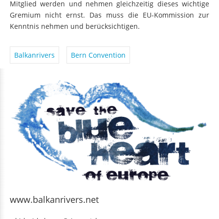
Mitglied werden und nehmen gleichzeitig dieses wichtige
Gremium nicht ernst. Das muss die EU-Kommission zur
Kenntnis nehmen und berücksichtigen.
Balkanrivers
Bern Convention
www.balkanrivers.net