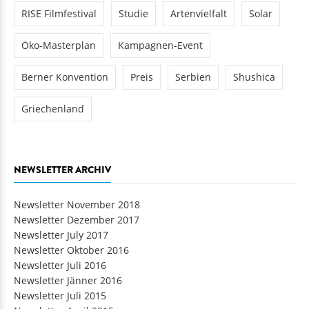
RISE Filmfestival
Studie
Artenvielfalt
Solar
Öko-Masterplan
Kampagnen-Event
Berner Konvention
Preis
Serbien
Shushica
Griechenland
NEWSLETTER ARCHIV
Newsletter November 2018
Newsletter Dezember 2017
Newsletter July 2017
Newsletter Oktober 2016
Newsletter Juli 2016
Newsletter Jänner 2016
Newsletter Juli 2015