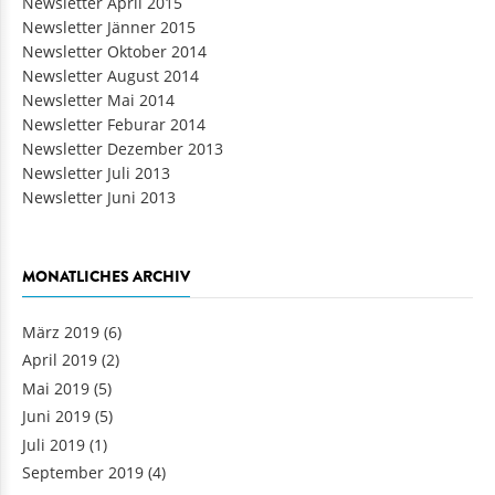
Newsletter April 2015
Newsletter Jänner 2015
Newsletter Oktober 2014
Newsletter August 2014
Newsletter Mai 2014
Newsletter Feburar 2014
Newsletter Dezember 2013
Newsletter Juli 2013
Newsletter Juni 2013
MONATLICHES ARCHIV
März 2019
(6)
April 2019
(2)
Mai 2019
(5)
Juni 2019
(5)
Juli 2019
(1)
September 2019
(4)