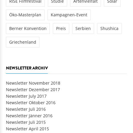
RISE Filmfestival
Studie
Artenvielfalt
Solar
Öko-Masterplan
Kampagnen-Event
Berner Konvention
Preis
Serbien
Shushica
Griechenland
NEWSLETTER ARCHIV
Newsletter November 2018
Newsletter Dezember 2017
Newsletter July 2017
Newsletter Oktober 2016
Newsletter Juli 2016
Newsletter Jänner 2016
Newsletter Juli 2015
Newsletter April 2015