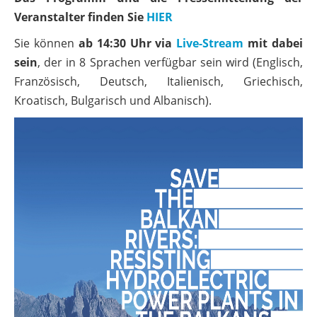
Veranstalter finden Sie
HIER
Sie können
ab 14:30 Uhr via
Live-Stream
mit dabei
sein
, der in 8 Sprachen verfügbar sein wird (Englisch,
Französisch, Deutsch, Italienisch, Griechisch,
Kroatisch, Bulgarisch und Albanisch).