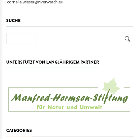
cornelia.wieser@riverwatch.eu
SUCHE
Suche
UNTERSTÜTZT VON LANGJÄHRIGEM PARTNER
CATEGORIES