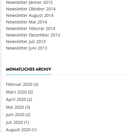
Newsletter Jänner 2015
Newsletter Oktober 2014
Newsletter August 2014
Newsletter Mai 2014
Newsletter Feburar 2014
Newsletter Dezember 2013
Newsletter Juli 2013
Newsletter Juni 2013
MONATLICHES ARCHIV
Februar 2020
(2)
März 2020
(5)
April 2020
(2)
Mai 2020
(3)
Juni 2020
(2)
Juli 2020
(1)
August 2020
(1)