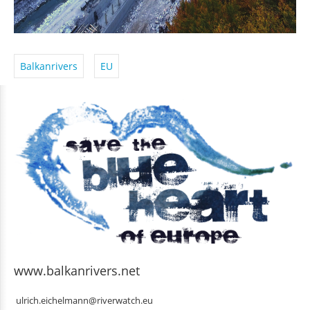
Balkanrivers
EU
www.balkanrivers.net
ulrich.eichelmann@riverwatch.eu