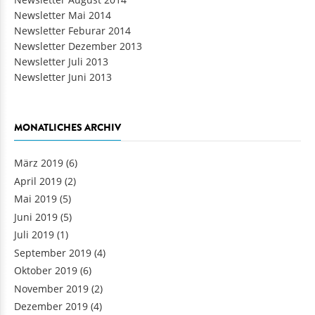
Newsletter Mai 2014
Newsletter Feburar 2014
Newsletter Dezember 2013
Newsletter Juli 2013
Newsletter Juni 2013
MONATLICHES ARCHIV
März 2019
(6)
April 2019
(2)
Mai 2019
(5)
Juni 2019
(5)
Juli 2019
(1)
September 2019
(4)
Oktober 2019
(6)
November 2019
(2)
Dezember 2019
(4)