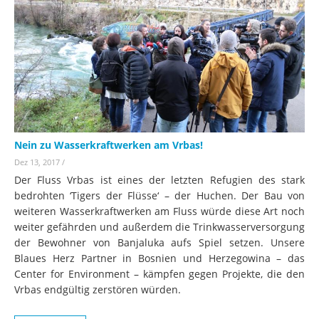
Nein zu Wasserkraftwerken am Vrbas!
Dez 13, 2017
/
Der Fluss Vrbas ist eines der letzten Refugien des stark
bedrohten ‘Tigers der Flüsse‘ – der Huchen. Der Bau von
weiteren Wasserkraftwerken am Fluss würde diese Art noch
weiter gefährden und außerdem die Trinkwasserversorgung
der Bewohner von Banjaluka aufs Spiel setzen. Unsere
Blaues Herz Partner in Bosnien und Herzegowina – das
Center for Environment – kämpfen gegen Projekte, die den
Vrbas endgültig zerstören würden.