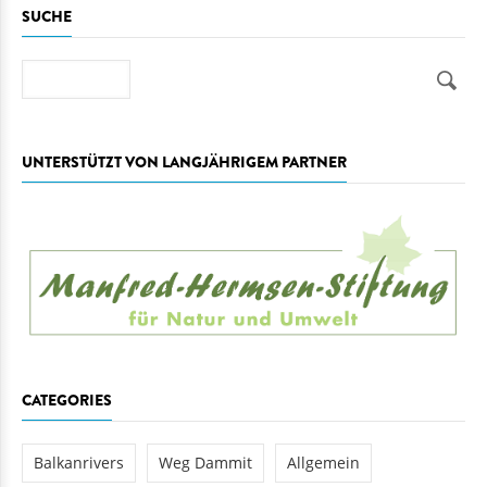
SUCHE
Suche
UNTERSTÜTZT VON LANGJÄHRIGEM PARTNER
CATEGORIES
Balkanrivers
Weg Dammit
Allgemein