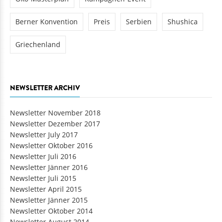
Berner Konvention
Preis
Serbien
Shushica
Griechenland
NEWSLETTER ARCHIV
Newsletter November 2018
Newsletter Dezember 2017
Newsletter July 2017
Newsletter Oktober 2016
Newsletter Juli 2016
Newsletter Jänner 2016
Newsletter Juli 2015
Newsletter April 2015
Newsletter Jänner 2015
Newsletter Oktober 2014
Newsletter August 2014