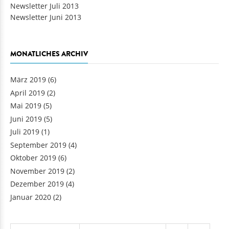
Newsletter Juli 2013
Newsletter Juni 2013
MONATLICHES ARCHIV
März 2019
(6)
April 2019
(2)
Mai 2019
(5)
Juni 2019
(5)
Juli 2019
(1)
September 2019
(4)
Oktober 2019
(6)
November 2019
(2)
Dezember 2019
(4)
Januar 2020
(2)
Seiten
…