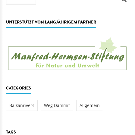
UNTERSTÜTZT VON LANGJÄHRIGEM PARTNER
CATEGORIES
Balkanrivers
Weg Dammit
Allgemein
TAGS