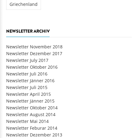
Griechenland
NEWSLETTER ARCHIV
Newsletter November 2018
Newsletter Dezember 2017
Newsletter July 2017
Newsletter Oktober 2016
Newsletter Juli 2016
Newsletter Jänner 2016
Newsletter Juli 2015
Newsletter April 2015
Newsletter Jänner 2015
Newsletter Oktober 2014
Newsletter August 2014
Newsletter Mai 2014
Newsletter Feburar 2014
Newsletter Dezember 2013