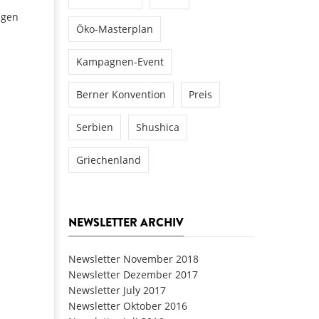
igen
Öko-Masterplan
Kampagnen-Event
Berner Konvention
Preis
Serbien
Shushica
Griechenland
NEWSLETTER ARCHIV
Newsletter November 2018
Newsletter Dezember 2017
Newsletter July 2017
Newsletter Oktober 2016