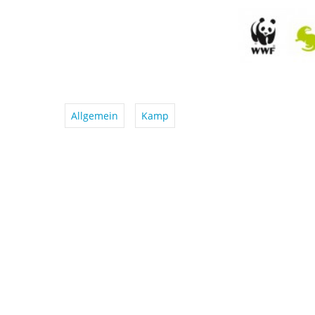
Allgemein
Kamp