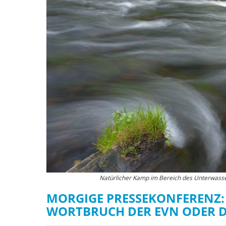
Natürlicher Kamp im Bereich des Unterwasser
MORGIGE PRESSEKONFERENZ: 
WORTBRUCH DER EVN ODER 