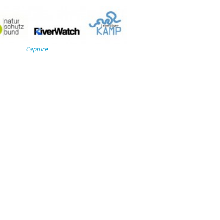
Capture