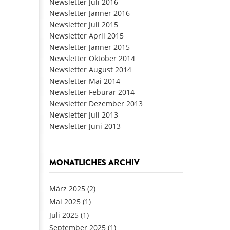
Newsletter Juli 2016
Newsletter Jänner 2016
Newsletter Juli 2015
Newsletter April 2015
Newsletter Jänner 2015
Newsletter Oktober 2014
Newsletter August 2014
Newsletter Mai 2014
Newsletter Feburar 2014
Newsletter Dezember 2013
Newsletter Juli 2013
Newsletter Juni 2013
MONATLICHES ARCHIV
März 2025
(2)
Mai 2025
(1)
Juli 2025
(1)
September 2025
(1)