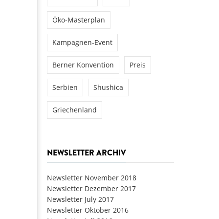
Öko-Masterplan
Kampagnen-Event
Berner Konvention
Preis
Serbien
Shushica
Griechenland
NEWSLETTER ARCHIV
Newsletter November 2018
Newsletter Dezember 2017
Newsletter July 2017
Newsletter Oktober 2016