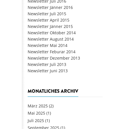
Newsletter Juli 2016
Newsletter Jänner 2016
Newsletter Juli 2015
Newsletter April 2015
Newsletter Jänner 2015
Newsletter Oktober 2014
Newsletter August 2014
Newsletter Mai 2014
Newsletter Feburar 2014
Newsletter Dezember 2013
Newsletter Juli 2013
Newsletter Juni 2013
MONATLICHES ARCHIV
März 2025
(2)
Mai 2025
(1)
Juli 2025
(1)
September 2025
(1)