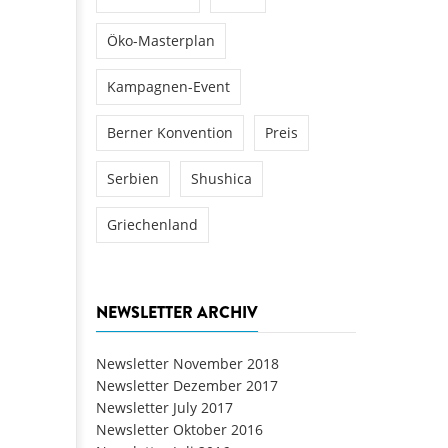
Öko-Masterplan
Kampagnen-Event
Berner Konvention
Preis
Serbien
Shushica
Griechenland
NEWSLETTER ARCHIV
Newsletter November 2018
Newsletter Dezember 2017
Newsletter July 2017
Newsletter Oktober 2016