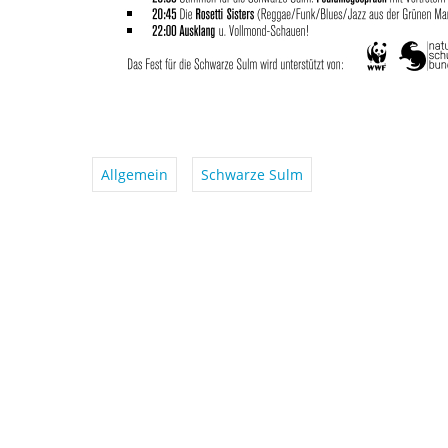
Allgemein
Schwarze Sulm