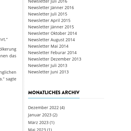
Newsletter Juli 2016
Newsletter Jänner 2016
Newsletter Juli 2015
Newsletter April 2015
Newsletter Jänner 2015
Newsletter Oktober 2014
rt.“
Newsletter August 2014
Newsletter Mai 2014
ölkerung
Newsletter Feburar 2014
nnen das
Newsletter Dezember 2013
Newsletter Juli 2013
Newsletter Juni 2013
nglichen
.“ sagte
MONATLICHES ARCHIV
Dezember 2022
(4)
Januar 2023
(2)
März 2023
(1)
Mai 2023
(1)